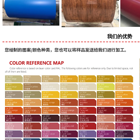
我们的优势
您绘制的图案/颜色种类，您也可以将样品发送给我们进行加工。