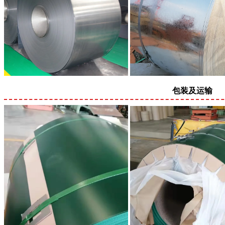
包装及运输