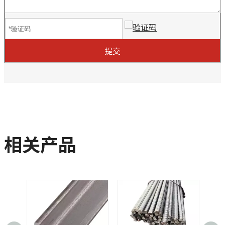
提交
相关产品