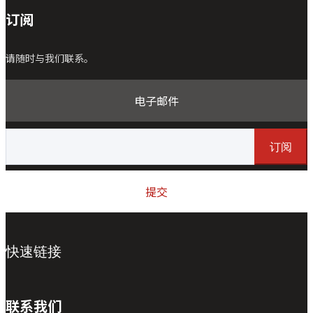
订阅
请随时与我们联系。
电子邮件
订阅
提交
快速链接
联系我们