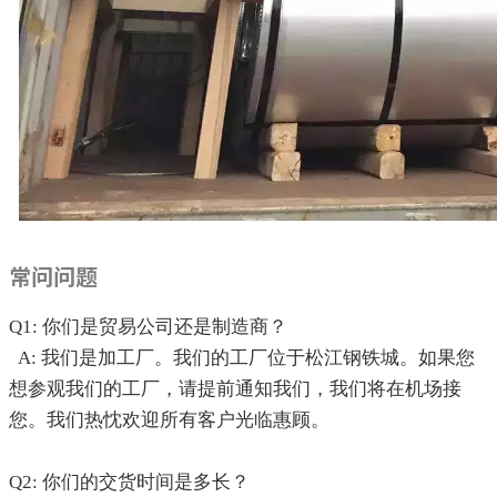
常问问题
Q1: 你们是贸易公司还是制造商？
A: 我们是加工厂。我们的工厂位于松江钢铁城。如果您
想参观我们的工厂，请提前通知我们，我们将在机场接
您。我们热忱欢迎所有客户光临惠顾。
Q2: 你们的交货时间是多长？