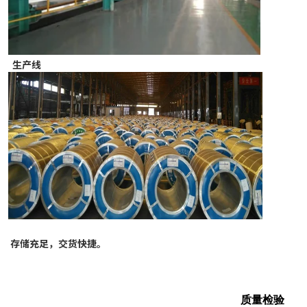
 生产线
存储充足，交货快捷。
质量检验