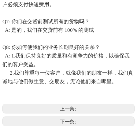
户必须支付快递费用。
Q7: 你们在交货前测试所有的货物吗？
A: 是的，我们在交货前有 100% 的测试
Q8: 你如何使我们的业务长期良好的关系？
A: 1.我们保持良好的质量和有竞争力的价格，以确保我
们的客户受益。
2.我们尊重每一位客户，就像我们的朋友一样，我们真
诚地与他们做生意、交朋友，无论他们来自哪里。
上一条:
下一条: