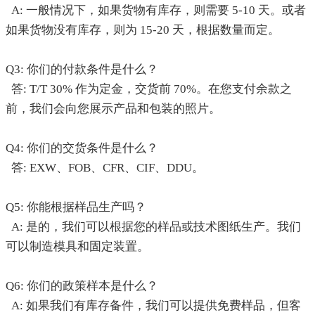
A: 一般情况下，如果货物有库存，则需要 5-10 天。或者
如果货物没有库存，则为 15-20 天，根据数量而定。
Q3: 你们的付款条件是什么？
答: T/T 30% 作为定金，交货前 70%。在您支付余款之
前，我们会向您展示产品和包装的照片。
Q4: 你们的交货条件是什么？
答: EXW、FOB、CFR、CIF、DDU。
Q5: 你能根据样品生产吗？
A: 是的，我们可以根据您的样品或技术图纸生产。我们
可以制造模具和固定装置。
Q6: 你们的政策样本是什么？
A: 如果我们有库存备件，我们可以提供免费样品，但客