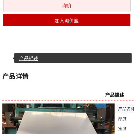
询价
加入询价篮
产品描述
产品详情
产品描述
产品名
厚度
宽度