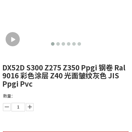
DX52D S300 Z275 Z350 Ppgi 钢卷 Ral
9016 彩色涂层 Z40 光面皱纹灰色 JIS
Ppgi Pvc
数量：