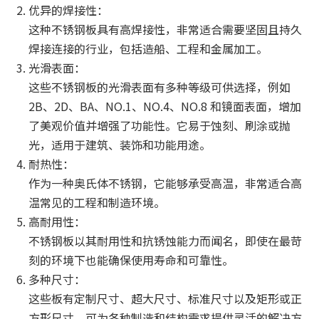
优异的焊接性：
这种不锈钢板具有高焊接性，非常适合需要坚固且持久
焊接连接的行业，包括造船、工程和金属加工。
光滑表面：
这些不锈钢板的光滑表面有多种等级可供选择，例如
2B、2D、BA、NO.1、NO.4、NO.8 和镜面表面，增加
了美观价值并增强了功能性。它易于蚀刻、刷涂或抛
光，适用于建筑、装饰和功能用途。
耐热性：
作为一种奥氏体不锈钢，它能够承受高温，非常适合高
温常见的工程和制造环境。
高耐用性：
不锈钢板以其耐用性和抗锈蚀能力而闻名，即使在最苛
刻的环境下也能确保使用寿命和可靠性。
多种尺寸：
这些板有定制尺寸、超大尺寸、标准尺寸以及矩形或正
方形尺寸，可为各种制造和结构需求提供灵活的解决方