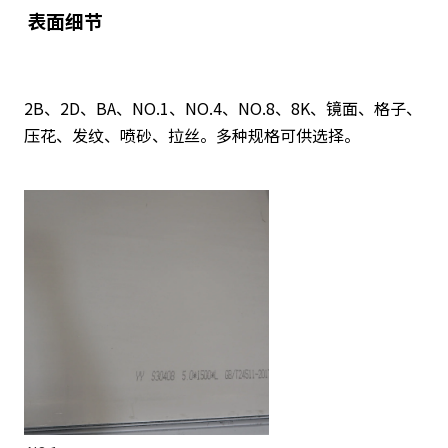
表面细节
2B、2D、BA、NO.1、NO.4、NO.8、8K、镜面、格子、
压花、发纹、喷砂、拉丝。多种规格可供选择。