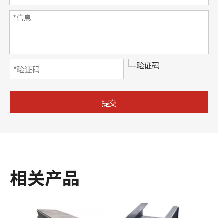
提交
相关产品