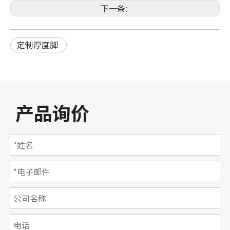
下一条:
定制厚度脚
产品询价