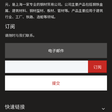
元，是上海一家专业的钢材贸易公司。公司主要产品包括钢铁金
属、建筑材料、钢材型材、板材、管材等。产品主要应用于建筑
行业、工厂、铁路、造船等领域。
订阅
请随时与我们联系。
电子邮件
订阅
提交
快速链接