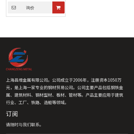
询价
上海昌增金属有限公司。公司成立于2006年，注册资本1050万
元，是上海一家专业的钢材贸易公司。公司主要产品包括钢铁金
属、建筑材料、钢材型材、板材、管材等。产品主要应用于建筑
行业、工厂、铁路、造船等领域。
订阅
请随时与我们联系。