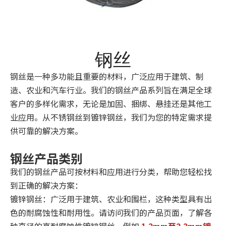
钢丝
钢丝是一种多功能且重要的材料，广泛应用于建筑、制
造、农业和汽车行业。我们的钢丝产品系列旨在满足全球
客户的多样化需求，无论是加固、捆绑、悬挂还是其他工
业应用。从不锈钢丝到镀锌钢丝，我们为您的特定需求提
供可靠的解决方案。
钢丝产品类别
我们的钢丝产品可按材料和应用进行分类，帮助您轻松找
到正确的解决方案：
镀锌钢丝：广泛用于建筑、农业和围栏，这种类型具有出
色的耐腐蚀性和耐用性。请访问我们的产品页面，了解各