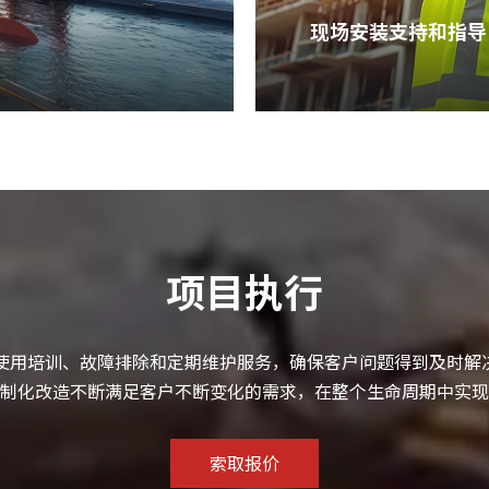
现场安装支持和指导
项目执行
品使用培训、故障排除和定期维护服务，确保客户问题得到及时
制化改造不断满足客户不断变化的需求，在整个生命周期中实现
索取报价