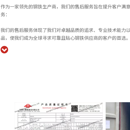
作为一家领先的钢铁生产商，我们的售后服务旨在提升客户满
务：
我们的售后服务体现了我们对卓越品质的追求、专业技术能力
品，使我们成为全球寻求可靠且贴心钢铁供应商的客户的首选
