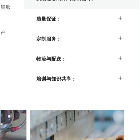
关键服
质量保证：
铁产
定制服务：
物流与配送：
培训与知识共享：