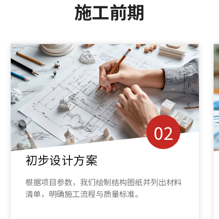
施工前期
03
方案选择及报价评估
客户根据自己的要求选择最佳解决方案，我们
提供透明的成本明细和报价。