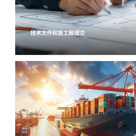
技术文件和施工图提交