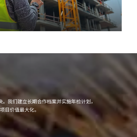
解决。我们建立长期合作档案并实施年检计划，
项目价值最大化。