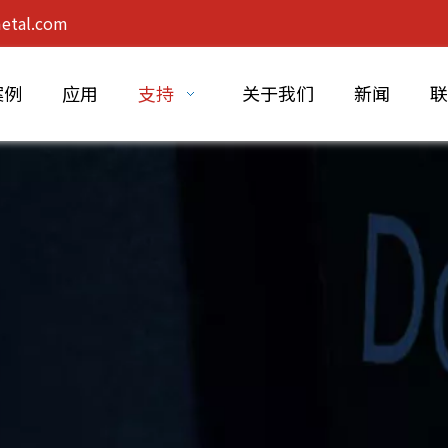
etal.com
案例
应用
支持
关于我们
新闻