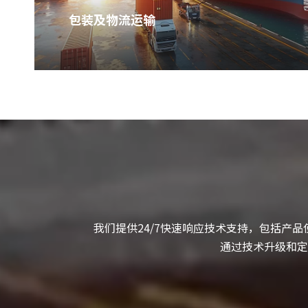
包装及物流运输
我们提供24/7快速响应技术支持，包括产
通过技术升级和定