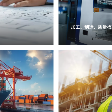
加工、制造、质量检