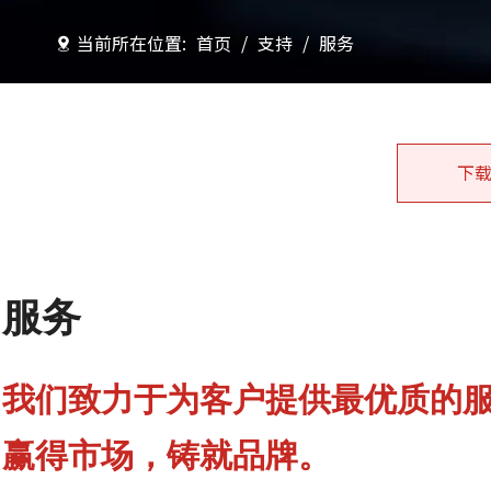
当前所在位置:
首页
/
支持
/
服务
下
服务
我们致力于为客户提供最优质的
赢得市场，
铸就品牌。