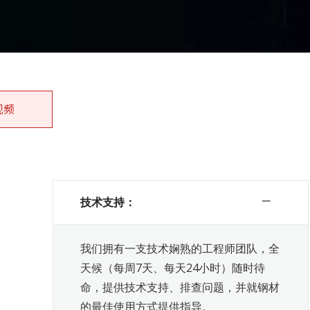
视频
技术支持：
我们拥有一支技术娴熟的工程师团队，全
天候（每周7天、每天24小时）随时待
命，提供技术支持、排查问题，并就钢材
的最佳使用方式提供指导。