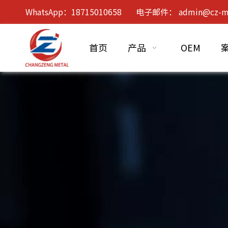
WhatsApp：18715010658 电子邮件：
admin@cz-m
首页
产品
OEM