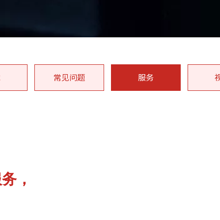
载
常见问题
服务
服务，