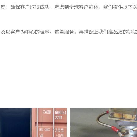
意度，确保客户取得成功。考虑到全球客户群体，我们提供以下
以及以客户为中心的理念。这些服务，再搭配上我们高品质的钢
。