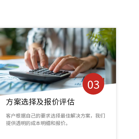
04
工程可行性研讨与商务洽谈
我们的技术团队与商务人员协同合作，共同研
讨并确认施工细节，随后签署合作协议。