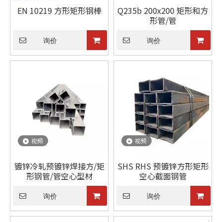
EN 10219 方形矩形钢棒
Q235b 200x200 矩形和方
形管/管
询价
询价
视频
视频
镀锌冷轧预镀锌焊接方/矩
SHS RHS 预镀锌方形矩形
形钢管/管空心型材
空心截面钢管
询价
询价