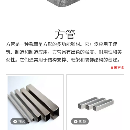
方管
方管是一种截面呈方形的多功能钢材。它广泛应用于建
筑、制造和制造应用。方管具有出色的强度、耐用性和美
观性。它们通常用于结构支撑、框架和装饰结构的创建。
显示更多
视频
视频