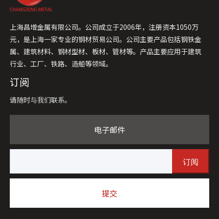
上海昌增金属有限公司。公司成立于2006年，注册资本1050万
元，是上海一家专业的钢材贸易公司。公司主要产品包括钢铁金
属、建筑材料、钢材型材、板材、管材等。产品主要应用于建筑
行业、工厂、铁路、造船等领域。
订阅
请随时与我们联系。
电子邮件
订阅
提交