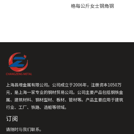
格每公斤女士钢角钢
上海昌增金属有限公司。公司成立于2006年，注册资本1050万
元，是上海一家专业的钢材贸易公司。公司主要产品包括钢铁金
属、建筑材料、钢材型材、板材、管材等。产品主要应用于建筑
行业、工厂、铁路、造船等领域。
订阅
请随时与我们联系。