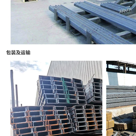
包装及运输