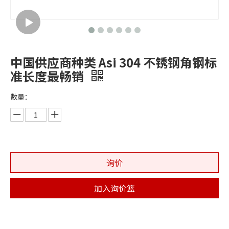
中国供应商种类 Asi 304 不锈钢角钢标
准长度最畅销
数量：
询价
加入询价篮