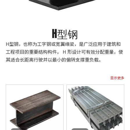
H型钢
H型钢，也称为工字钢或宽翼缘梁，是广泛应用于建筑和
工程项目的重要结构构件。 H 形设计可有效分配重量，使
其适合长距离行驶并以最小的偏转支撑重负载。
显示更多