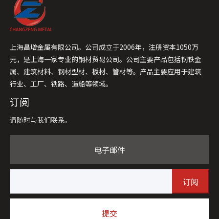
上海昌增金属有限公司。公司成立于2006年，注册资本1050万
元，是上海一家专业的钢材贸易公司。公司主要产品包括钢铁金
属、建筑材料、钢材型材、板材、管材等。产品主要应用于建筑
行业、工厂、铁路、造船等领域。
订阅
请随时与我们联系。
电子邮件
订阅
提交