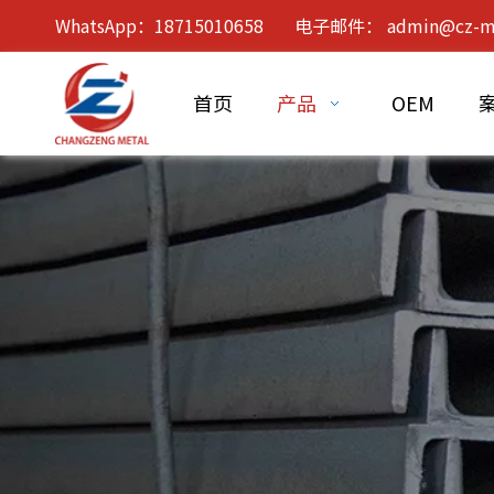
WhatsApp：18715010658 电子邮件：
admin@cz-m
首页
产品
OEM