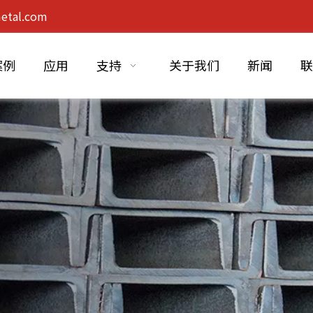
etal.com
案例
应用
支持
关于我们
新闻