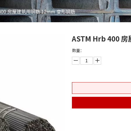
b 400 房屋建筑用钢筋 12mm 变形钢筋
ASTM Hrb 40
数量：