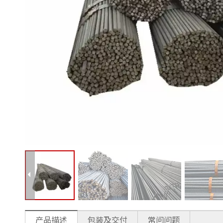
产品描述
包装及交付
常问问题