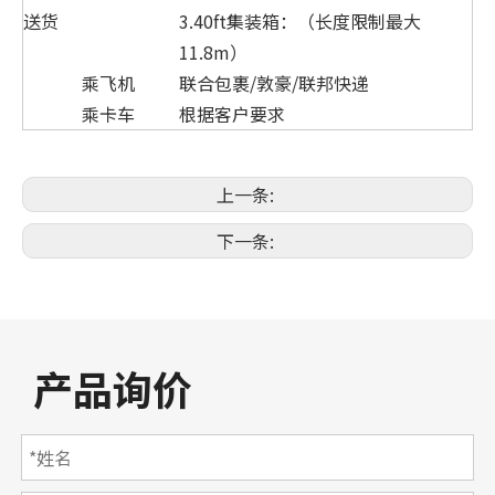
送货
3.40ft集装箱：（长度限制最大
11.8m）
乘飞机
联合包裹/敦豪/联邦快递
乘卡车
根据客户要求
上一条:
下一条:
产品询价