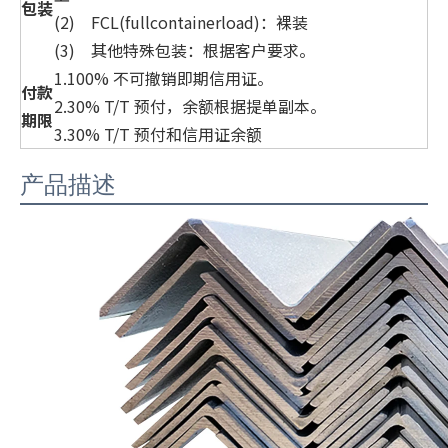
包装
(2) FCL(fullcontainerload)：裸装
(3) 其他特殊包装：根据客户要求。
1.100% 不可撤销即期信用证。
付款
2.30% T/T 预付，余额根据提单副本。
期限
3.30% T/T 预付和信用证余额
产品描述