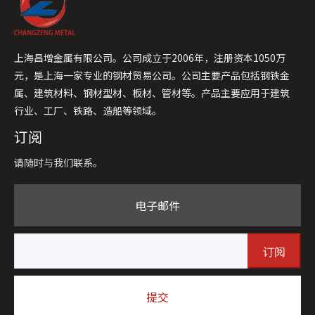
上海昌增金属有限公司。公司成立于2006年，注册资本1050万
元，是上海一家专业的钢材贸易公司。公司主要产品包括钢铁金
属、建筑材料、钢材型材、板材、管材等。产品主要应用于建筑
行业、工厂、铁路、造船等领域。
订阅
请随时与我们联系。
电子邮件
订阅
提交