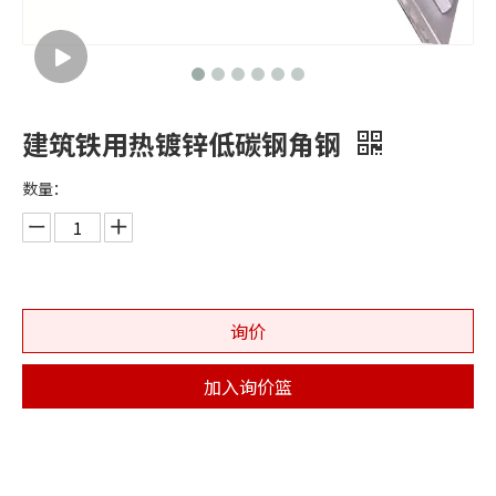
建筑铁用热镀锌低碳钢角钢
数量：
询价
加入询价篮