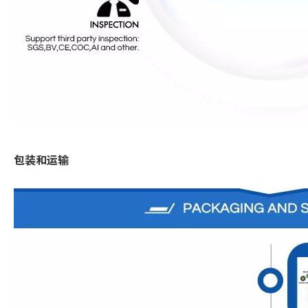
包装和运输