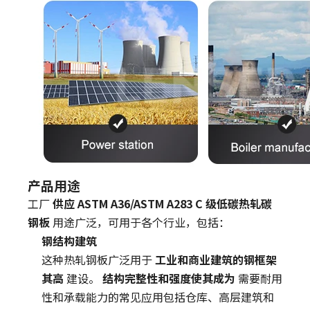
产品用途
工厂
供应 ASTM A36/ASTM A283 C 级低碳热轧碳
钢板
用途广泛，可用于各个行业，包括：
钢结构建筑
这种热轧钢板广泛用于
工业和商业建筑的钢框架
其高
建设。
结构完整性和强度使其成为
需要耐用
性和承载能力的常见应用包括仓库、高层建筑和