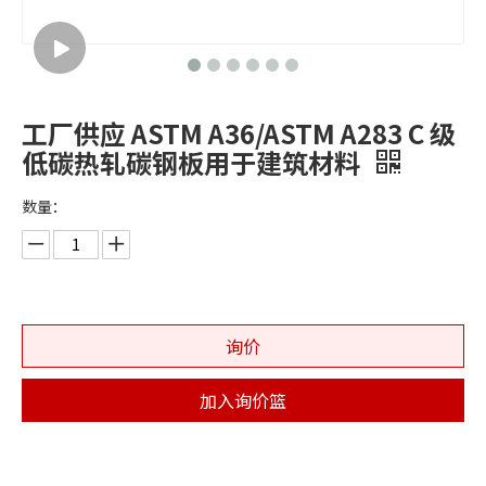
工厂供应 ASTM A36/ASTM A283 C 级
低碳热轧碳钢板用于建筑材料
数量：
询价
加入询价篮