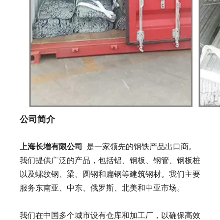
公司简介
上海长增有限公司
是一家领先的钢铁产品出口商。
我们提供广泛的产品，包括铝、钢板、钢管、钢板桩
以及螺纹钢、梁、圆钢和扁钢等建筑钢材。我们主要
服务东南亚、中东、俄罗斯、北美和中亚市场。
我们在中国多个城市设有仓库和加工厂，以确保高效