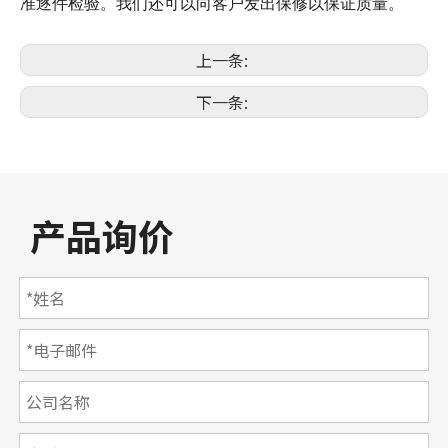
准逐件检验。我们还可以向客户发出保修以保证质量。
上一条:
下一条:
产品询价