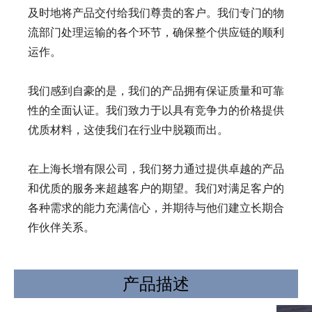
及时地将产品交付给我们尊贵的客户。我们专门的物
流部门处理运输的各个环节，确保整个供应链的顺利
运作。
我们感到自豪的是，我们的产品拥有保证质量和可靠
性的全面认证。我们致力于以具有竞争力的价格提供
优质材料，这使我们在行业中脱颖而出。
在上海长增有限公司，我们努力通过提供卓越的产品
和优质的服务来超越客户的期望。我们对满足客户的
各种需求的能力充满信心，并期待与他们建立长期合
作伙伴关系。
产品描述