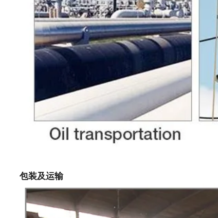
包装及运输