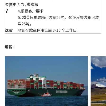
包装细
3.7片编织布
节
4.根据客户要求
5. 20英尺集装箱可装载25吨，40英尺集装箱可装
载26吨。
送货
收到存款或信用证后 3-15 个工作日。
运输：