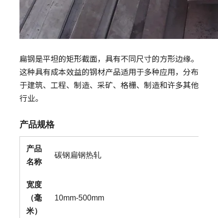
扁钢是平坦的矩形截面，具有不同尺寸的方形边缘。
这种具有成本效益的钢材产品适用于多种应用，分布
于建筑、工程、制造、采矿、格栅、制造和许多其他
行业。
产品规格
产品
碳钢扁钢热轧
名称
宽度
（毫
10mm-500mm
米）