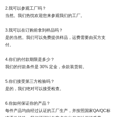
2.我可以参观工厂吗？
当然。我们热忱欢迎您来参观我们的工厂。
3.我可以在订购前拿到样品吗？
是的当然。我们可以免费提供样品，运费需要由买方支
付。
4.你们的付款期限是多少？
我们的付款条件是 30% 定金，余款装货前。
5.你们接受第三方检验吗？
是的，我们绝对可以接受检查。
6.你如何保证你的产品？
每件产品均由经过认证的工厂生产，并按照国家QA/QC标