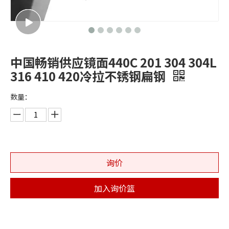
中国畅销供应镜面440C 201 304 304L
316 410 420冷拉不锈钢扁钢
数量：
询价
加入询价篮