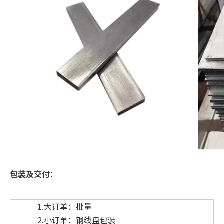
包装及交付：
1.大订单：批量
2.小​​订单：钢线盘包装