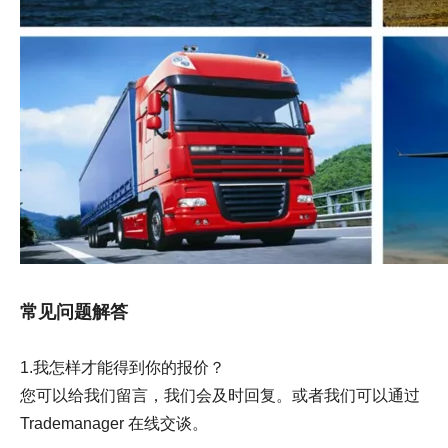
常见问题解答
1.我怎样才能得到你的报价？
您可以给我们留言，我们会及时回复。或者我们可以通过
Trademanager 在线交谈。