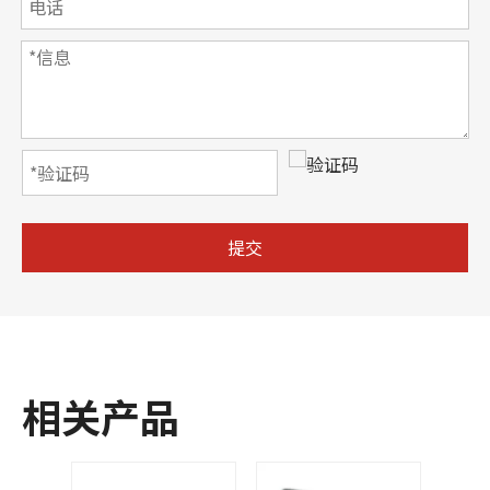
提交
相关产品