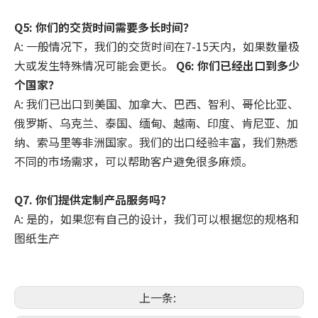
Q5: 你们的交货时间需要多长时间？
A: 一般情况下，我们的交货时间在7-15天内，如果数量极
大或发生特殊情况可能会更长。
Q6: 你们已经出口到多少
个国家？
A: 我们已出口到美国、加拿大、巴西、智利、哥伦比亚、
俄罗斯、乌克兰、泰国、缅甸、越南、印度、肯尼亚、加
纳、索马里等非洲国家。我们的出口经验丰富，我们熟悉
不同的市场需求，可以帮助客户避免很多麻烦。
Q7. 你们提供定制产品服务吗？
A: 是的，如果您有自己的设计，我们可以根据您的规格和
图纸生产
上一条: