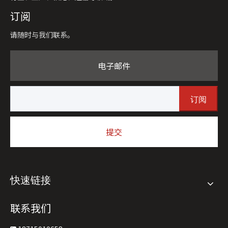
订阅
请随时与我们联系。
电子邮件
订阅
提交
快速链接
联系我们