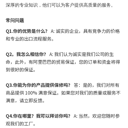
深厚的专业知识，他们可以为客户提供高质量的服务。
常问问题
Q1.你的优势是什么？
A: 诚实的企业，具有竞争力的价格
和专业的出口流程服务。
Q2。我怎么相信你？
A: 我们认为诚实是我们公司的生
命，此外，有阿里巴巴的贸易保证，您的订单和资金将得
到很好的保证。
Q3.你能为你的产品提供保修吗？
答：是的，我们对所有
商品提供 100% 满意保证。如果您对我们的质量或服务不
满意，请立即反馈。
Q4.你在哪里？我可以拜访你吗？
A: 当然，欢迎您随时参
观我们的工厂。