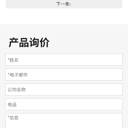
下一条:
产品询价