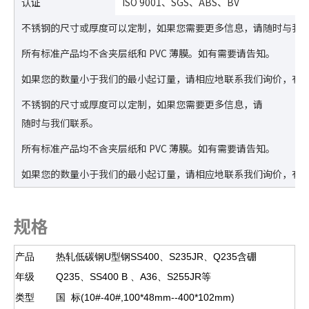
认证
ISO 9001、SGS、ABS、BV
不锈钢的尺寸或厚度可以定制，如果您需要更多信息，请随时与我
所有标准产品均不含夹层纸和 PVC 薄膜。如有需要请告知。
如果您的数量小于我们的最小起订量，请相应地联系我们询价，有
不锈钢的尺寸或厚度可以定制，如果您需要更多信息，请
随时与我们联系。
所有标准产品均不含夹层纸和 PVC 薄膜。如有需要请告知。
如果您的数量小于我们的最小起订量，请相应地联系我们询价，有
规格
产品
热轧低碳钢U型钢SS400、S235JR、Q235含硼
年级
Q235、SS400
B
、A36、S255JR等
类型
国 标(10#-40#,100*48mm--400*102mm)