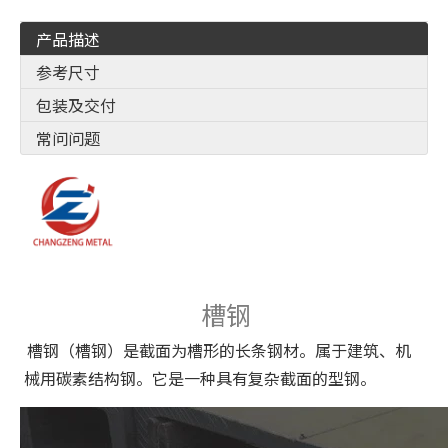
产品描述
参考尺寸
包装及交付
常问问题
槽钢
槽钢（槽钢）是截面为槽形的长条钢材。属于建筑、机
械用碳素结构钢。它是一种具有复杂截面的型钢。