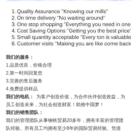
我们的服务：
1.品质优良，价格合理
2.第一时间回复您
3.完善的售后服务
4.免费提供样品
我们的电机：
为客户创造价值，为合作伙伴创造效益，为
员工创造未来，为社会创造财富！助推中国梦！
我们的销售团队：
我们的管理团队从事钢铁贸易20多年，拥有丰富的管理团
队经验。所有员工均拥有至少8年的国际贸易经验。凭借