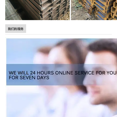
我们的服务