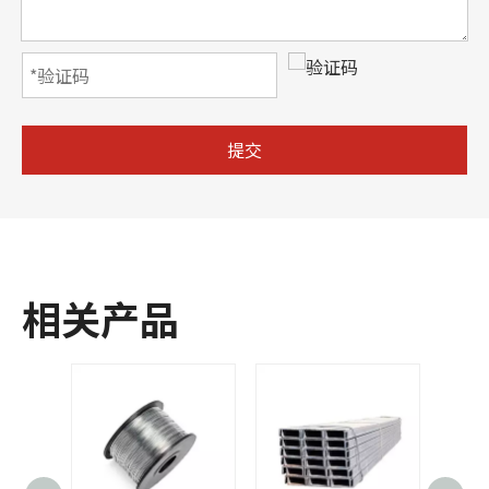
提交
相关产品