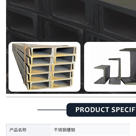
产品名称
不锈钢槽钢