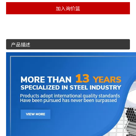
加入询价篮
产品描述