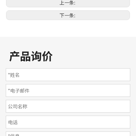
上一条:
下一条:
产品询价