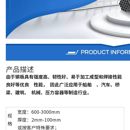
产品描述
由于钢板具有强度高、韧性好、易于加工成型和焊接性能
良好等优良 性能， 因此广泛应用于船舶 、汽车、桥
梁、建筑、 机械、压力容器等制造行业。
宽度：600-3000mm
规
厚度：2mm-100mm
格
或按客户特殊要求；