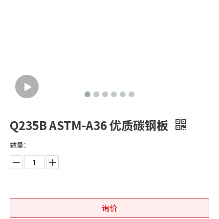
Q235B ASTM-A36 优质碳钢板
数量：
询价