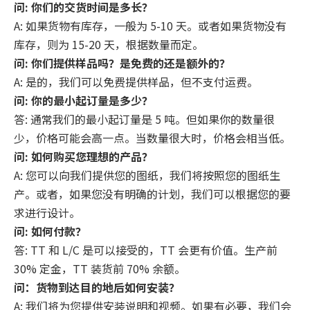
问: 你们的交货时间是多长？
A: 如果货物有库存，一般为 5-10 天。或者如果货物没有
库存，则为 15-20 天，根据数量而定。
问: 你们提供样品吗？是免费的还是额外的？
A: 是的，我们可以免费提供样品，但不支付运费。
问: 你的最小起订量是多少？
答: 通常我们的最小起订量是 5 吨。但如果你的数量很
少，价格可能会高一点。当数量很大时，价格会相当低。
问: 如何购买您理想的产品？
A: 您可以向我们提供您的图纸，我们将按照您的图纸生
产。或者，如果您没有明确的计划，我们可以根据您的要
求进行设计。
问: 如何付款？
答: TT 和 L/C 是可以接受的，TT 会更有价值。生产前
30% 定金，TT 装货前 70% 余额。
问：货物到达目的地后如何安装？
A: 我们将为您提供安装说明和视频。如果有必要，我们会