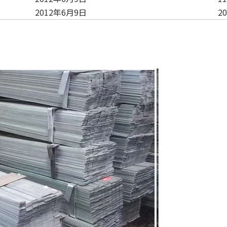
2012年6月9日
20