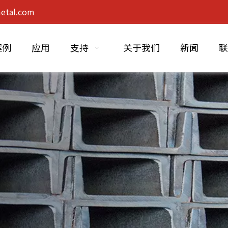
etal.com
案例
应用
支持
关于我们
新闻