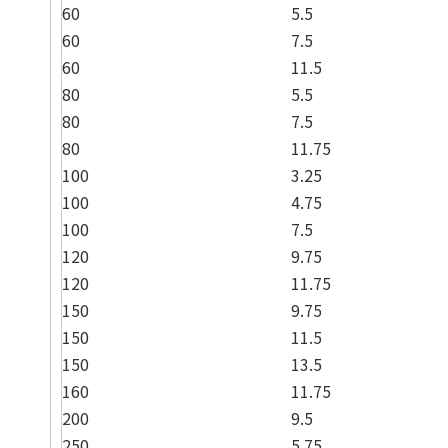
60
5.5
60
7.5
60
11.5
80
5.5
80
7.5
80
11.75
100
3.25
100
4.75
100
7.5
120
9.75
120
11.75
150
9.75
150
11.5
150
13.5
160
11.75
200
9.5
250
5.75