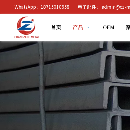
WhatsApp：18715010658 电子邮件：
admin@cz-m
首页
产品
OEM