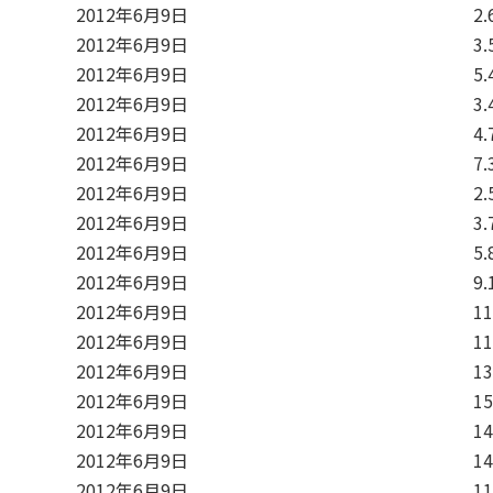
2012年6月9日
2.
2012年6月9日
3.
2012年6月9日
5.
2012年6月9日
3.
2012年6月9日
4.
2012年6月9日
7.
2012年6月9日
2.
2012年6月9日
3.
2012年6月9日
5.
2012年6月9日
9.
2012年6月9日
11
2012年6月9日
11
2012年6月9日
13
2012年6月9日
15
2012年6月9日
14
2012年6月9日
14
2012年6月9日
11