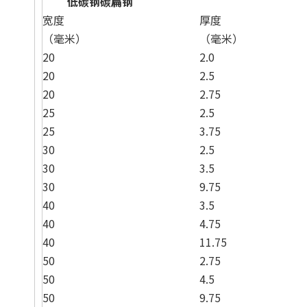
低碳钢碳扁钢
宽度
厚度
（毫米）
（毫米）
20
2.0
20
2.5
20
2.75
25
2.5
25
3.75
30
2.5
30
3.5
30
9.75
40
3.5
40
4.75
40
11.75
50
2.75
50
4.5
50
9.75