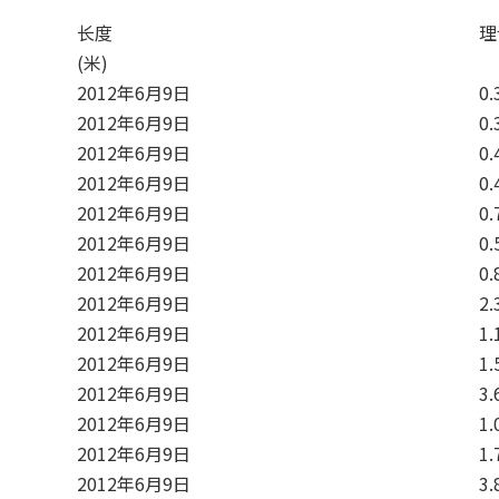
长度
理
(米)
2012年6月9日
0.
2012年6月9日
0.
2012年6月9日
0.
2012年6月9日
0.
2012年6月9日
0.
2012年6月9日
0.
2012年6月9日
0.
2012年6月9日
2.
2012年6月9日
1.
2012年6月9日
1.
2012年6月9日
3.
2012年6月9日
1.
2012年6月9日
1.
2012年6月9日
3.