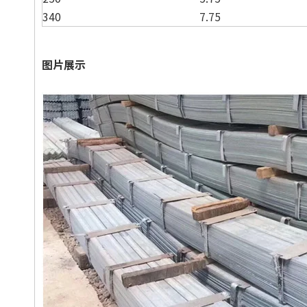
340
7.75
图片展示