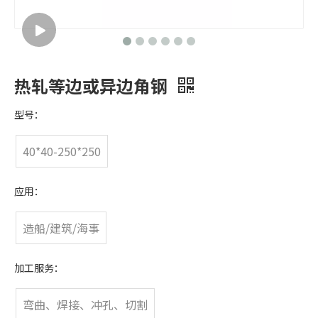
热轧等边或异边角钢
型号：
40*40-250*250
应用：
造船/建筑/海事
加工服务：
弯曲、焊接、冲孔、切割