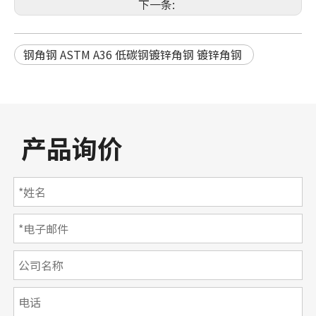
下一条:
钢角钢 ASTM A36 低碳钢镀锌角钢 镀锌角钢
产品询价