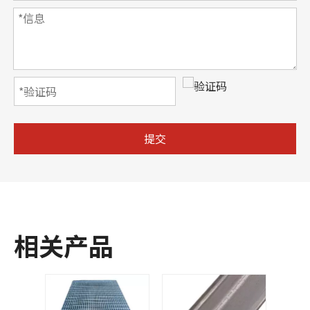
提交
相关产品