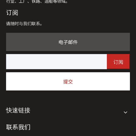
行业、工厂、铁路、造船等领域。
订阅
请随时与我们联系。
电子邮件
订阅
提交
快速链接
联系我们