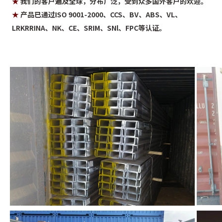
★
 我们的客户遍及全球，分布广泛，受到众多国外客户的欢迎。 
★
 产品已通过ISO 9001-2000、CCS、BV、ABS、VL、
LRKRRINA、NK、CE、SRIM、SNl、FPC等认证。
产品包装