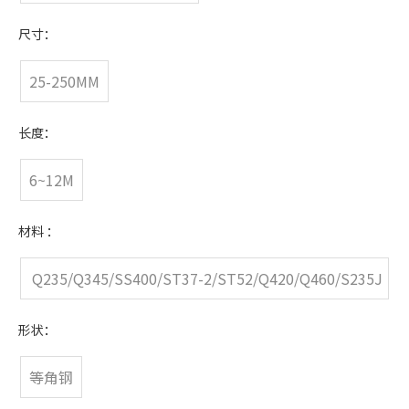
尺寸：
25-250MM
长度：
6~12M
材料 ：
Q235/Q345/SS400/ST37-2/ST52/Q420/Q460/S235J
R/S275JR/S355JR
形状：
等角钢