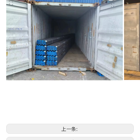
FA
联系我们
上一条: