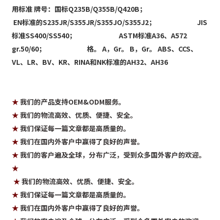
用标准 牌号：国标Q235B/Q355B/Q420B；                                       
 EN标准的S235JR/S355JR/S355JO/S355J2；                            JIS
标准SS400/SS540；                             ASTM标准A36、A572 
gr.50/60；                            格。 A，Gr。 B，Gr。 ABS、CCS、
VL、LR、BV、KR、RINA和NK标准的AH32、AH36
★
 我们的产品支持OEM&ODM服务。 
★ 
我们的物流高效、优质、便捷、安全。 
★
 我们保证每一篇文章都是高质量的。 
★
 我们在国内外客户中赢得了良好的声誉。 
★
 我们的客户遍及全球，分布广泛，受到众多国外客户的欢迎。 
★
★ 
我们的物流高效、优质、便捷、安全。 
★
 我们保证每一篇文章都是高质量的。 
★
 我们在国内外客户中赢得了良好的声誉。 