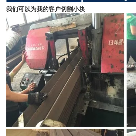
我们可以为我的客户切割小块