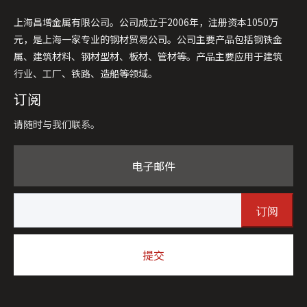
上海昌增金属有限公司。公司成立于2006年，注册资本1050万
元，是上海一家专业的钢材贸易公司。公司主要产品包括钢铁金
属、建筑材料、钢材型材、板材、管材等。产品主要应用于建筑
行业、工厂、铁路、造船等领域。
订阅
请随时与我们联系。
电子邮件
订阅
提交