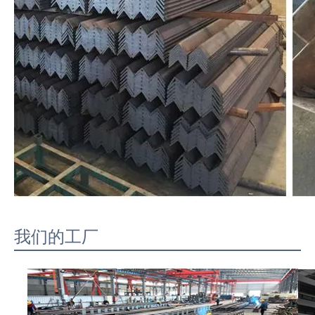
我们的工厂