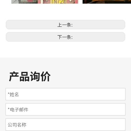
上一条:
下一条:
产品询价