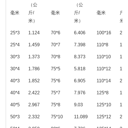
（公
（公
（
毫米
斤/
毫米
斤/
毫米
斤/
米）
米）
米
25*3
1.124
70*6
6.406
100*16
23.
25*4
1.459
70*7
7.398
110*8
13.
30*3
1.373
70*8
8.373
110*10
16.
30*4
1.786
75*5
5.818
110*12
19.
40*3
1.852
75*6
6.905
110*14
22.
40*4
2.422
75*7
7.976
125*8
15.
40*5
2.967
75*8
9.03
125*10
19.
50*3
2.332
75*10
11.089
125*12
22.