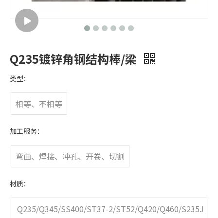
Q235镀锌角钢结构棒/梁
类型：
相等、不相等
加工服务：
弯曲、焊接、冲孔、开卷、切割
材质：
Q235/Q345/SS400/ST37-2/ST52/Q420/Q460/S235J