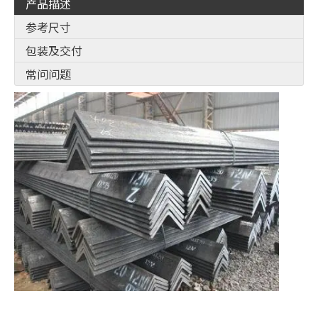
产品描述
参考尺寸
包装及交付
常问问题