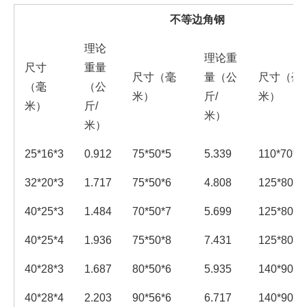
不等边角钢
理论
理论重
尺寸
重量
尺寸（毫
量（公
尺寸（毫
（毫
（公
米）
斤/
米）
米）
斤/
米）
米）
25*16*3
0.912
75*50*5
5.339
110*70*1
32*20*3
1.717
75*50*6
4.808
125*80*8
40*25*3
1.484
70*50*7
5.699
125*80*1
40*25*4
1.936
75*50*8
7.431
125*80*1
40*28*3
1.687
80*50*6
5.935
140*90*8
40*28*4
2.203
90*56*6
6.717
140*90*1