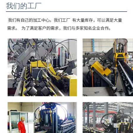
我们的工厂
我们有自己的加工中心。我们工厂  有大量库存，可以满足大量
需求。  为了满足客户的需求，我们与多家知名企业合作。