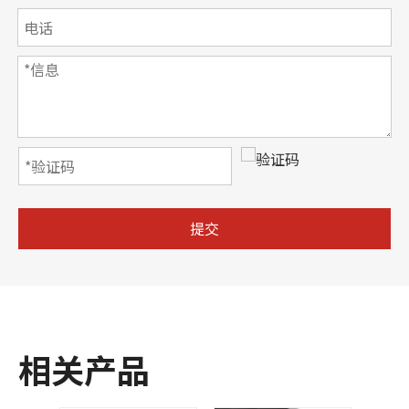
提交
相关产品