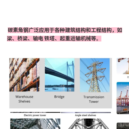
碳素角钢广泛应用于各种建筑结构和工程结构，如
梁、桥梁、输电 
铁塔、起重运输机械等。