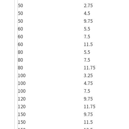
50
2.75
50
4.5
50
9.75
60
5.5
60
7.5
60
11.5
80
5.5
80
7.5
80
11.75
100
3.25
100
4.75
100
7.5
120
9.75
120
11.75
150
9.75
150
11.5