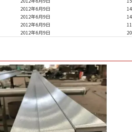
2012年6月9日
15
2012年6月9日
14
2012年6月9日
14
2012年6月9日
11
2012年6月9日
20