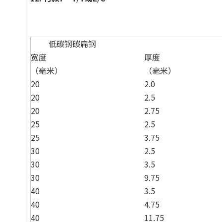
低碳钢碳扁钢
宽度
厚度
（毫米）
（毫米）
20
2.0
20
2.5
20
2.75
25
2.5
25
3.75
30
2.5
30
3.5
30
9.75
40
3.5
40
4.75
40
11.75