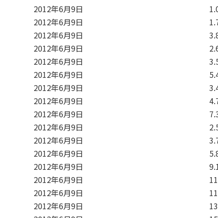
2012年6月9日
1.
2012年6月9日
1.
2012年6月9日
3.
2012年6月9日
2.
2012年6月9日
3.
2012年6月9日
5.
2012年6月9日
3.
2012年6月9日
4.
2012年6月9日
7.
2012年6月9日
2.
2012年6月9日
3.
2012年6月9日
5.
2012年6月9日
9.
2012年6月9日
11
2012年6月9日
11
2012年6月9日
13