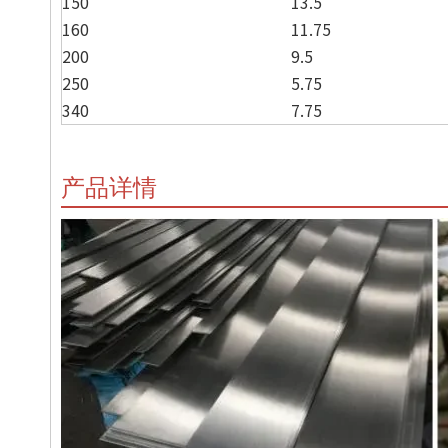
150
13.5
160
11.75
200
9.5
250
5.75
340
7.75
产品详情