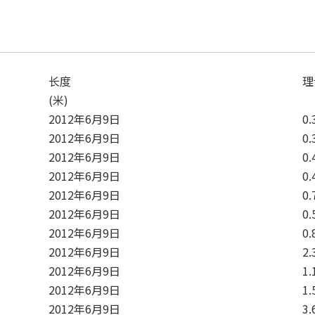
长度
理
(米)
2012年6月9日
0.
2012年6月9日
0.
2012年6月9日
0.
2012年6月9日
0.
2012年6月9日
0.
2012年6月9日
0.
2012年6月9日
0.
2012年6月9日
2.
2012年6月9日
1.
2012年6月9日
1.
2012年6月9日
3.