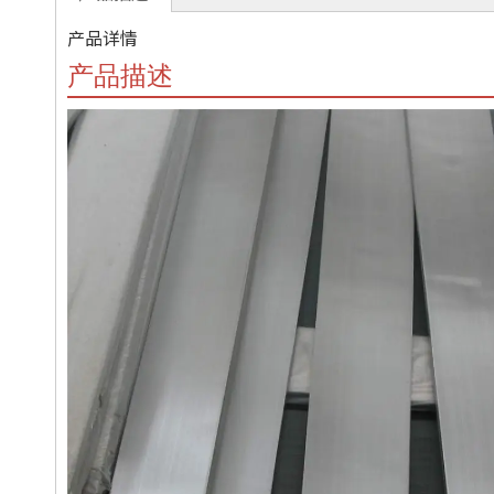
产品详情
产品描述