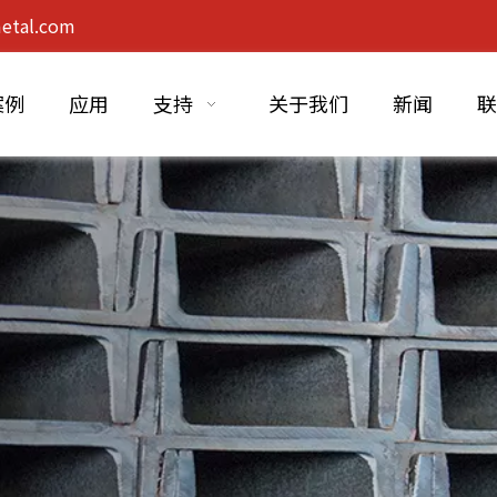
etal.com
案例
应用
支持
关于我们
新闻