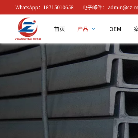
WhatsApp：18715010658 电子邮件：
admin@cz-m
首页
产品
OEM