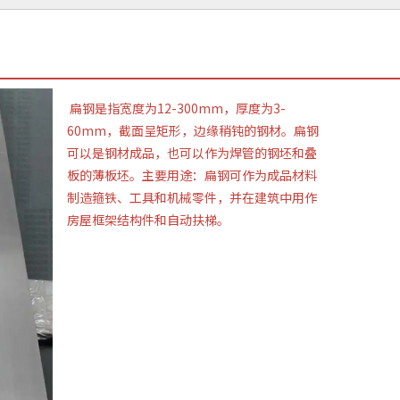
扁钢是指宽度为12-300mm，厚度为3-
60mm，截面呈矩形，边缘稍钝的钢材。扁钢
可以是钢材成品，也可以作为焊管的钢坯和叠
板的薄板坯。主要用途：扁钢可作为成品材料
制造箍铁、工具和机械零件，并在建筑中用作
房屋框架结构件和自动扶梯。