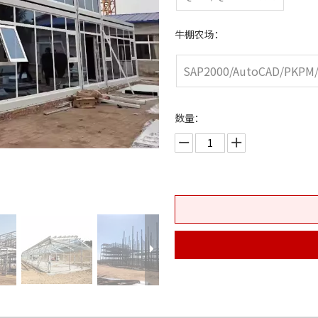
牛棚农场：
SAP2000/AutoCAD/PKPM
数量：