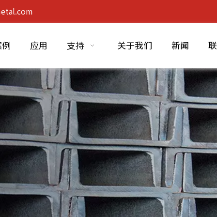
etal.com
案例
应用
支持
关于我们
新闻