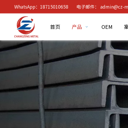
WhatsApp：18715010658 电子邮件：
admin@cz-m
首页
产品
OEM