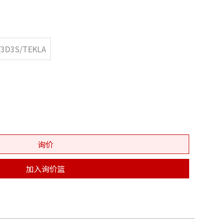
/3D3S/TEKLA
询价
加入询价篮