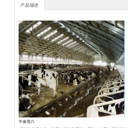
产品描述
牛舍简介