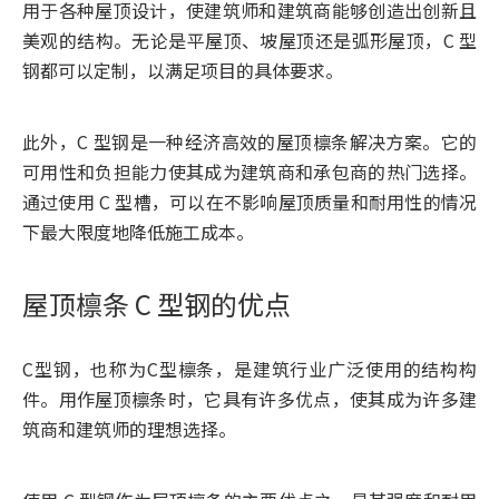
用于各种屋顶设计，使建筑师和建筑商能够创造出创新且
美观的结构。无论是平屋顶、坡屋顶还是弧形屋顶，C 型
钢都可以定制，以满足项目的具体要求。
此外，C 型钢是一种经济高效的屋顶檩条解决方案。它的
可用性和负担能力使其成为建筑商和承包商的热门选择。
通过使用 C 型槽，可以在不影响屋顶质量和耐用性的情况
下最大限度地降低施工成本。
屋顶檩条 C 型钢的优点
C型钢，也称为C型檩条，是建筑行业广泛使用的结构构
件。用作屋顶檩条时，它具有许多优点，使其成为许多建
筑商和建筑师的理想选择。