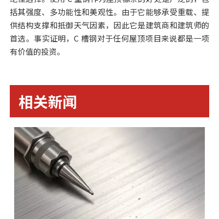
括其强度、多功能性和美观性。由于它能够承受重载、提
供结构支撑和抵御天气因素，因此它是建筑商和建筑师的
首选。事实证明，C 槽钢对于任何屋顶项目来说都是一项
有价值的投资。
相关新闻