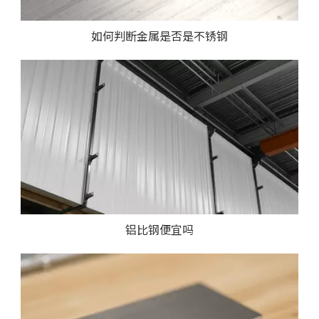
如何判断金属是否是不锈钢
铝比钢便宜吗