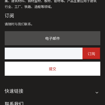
属、建筑材料、钢材型材、板材、管材等。产品主要应用于建筑
行业、工厂、铁路、造船等领域。
订阅
请随时与我们联系。
电子邮件
订阅
提交
快速链接
联系我们