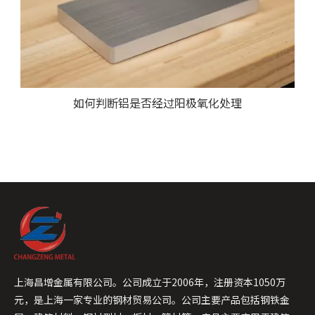
如何判断铝是否经过阳极氧化处理
上海昌增金属有限公司。公司成立于2006年，注册资本1050万
元，是上海一家专业的钢材贸易公司。公司主要产品包括钢铁金