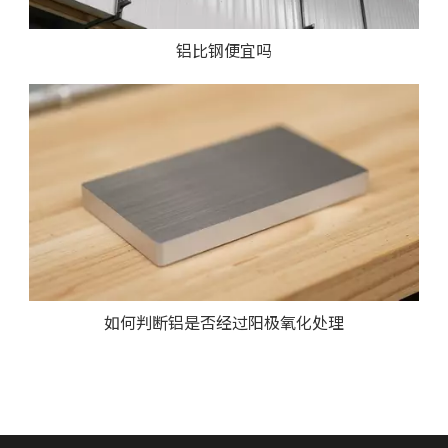
铝比钢便宜吗
如何判断铝是否经过阳极氧化处理