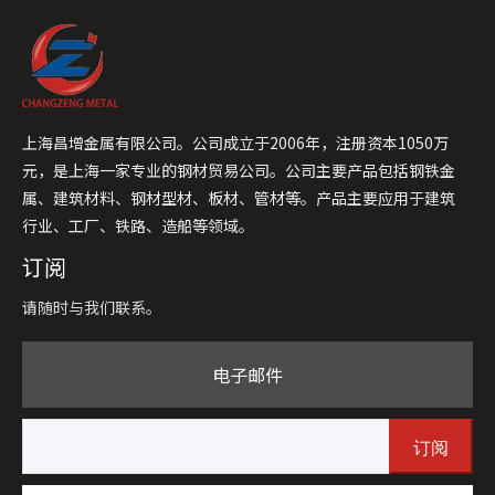
上海昌增金属有限公司。公司成立于2006年，注册资本1050万
元，是上海一家专业的钢材贸易公司。公司主要产品包括钢铁金
属、建筑材料、钢材型材、板材、管材等。产品主要应用于建筑
行业、工厂、铁路、造船等领域。
订阅
请随时与我们联系。
电子邮件
订阅