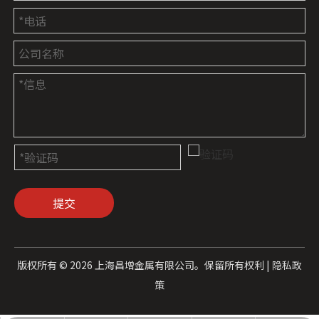
提交
版权所有 ©
2026
上海昌增金属有限公司。保留所有权利 |
隐私政
策