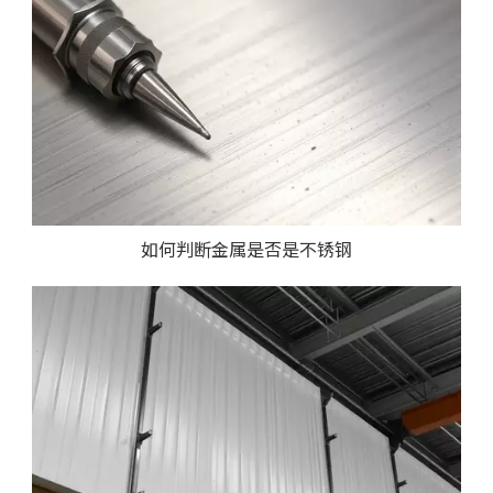
如何判断金属是否是不锈钢