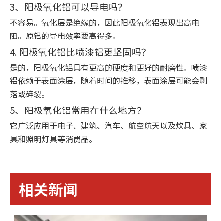
3、阳极氧化铝可以导电吗？
不容易。氧化层是绝缘的，因此阳极氧化铝表现出高电
阻。原铝的导电效率要高得多。
4. 阳极氧化铝比喷漆铝更坚固吗？
是的，阳极氧化铝具有更高的硬度和更好的耐磨性。喷漆
铝依赖于表面涂层，随着时间的推移，表面涂层可能会剥
落或碎裂。
5、阳极氧化铝常用在什么地方？
它广泛应用于电子、建筑、汽车、航空航天以及炊具、家
具和照明灯具等消费品。
相关新闻