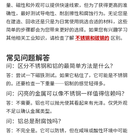
量、磁性和外观可以提供快速线索，但为了获得更高的准
确性，最好测试导电性、耐刮擦性和腐蚀行为。无论您是
在建造、回收还是只是为日常使用挑选合适的材料，这些
简单的步骤都会为您带来更好的选择。如果您有兴趣学习
其他相关工业知识，请检查了解
不锈钢和碳钢的
区别。
常见问题解答
问：区分不锈钢和铝的最简单方法是什么？
答：尝试一下磁铁测试。如果它粘住了，它可能是不锈钢
的。还要检查一下重量——铝制的感觉轻得多。
问：闪亮的金属可以像不锈钢一样值得信赖吗？
答：不需要。铝也可以抛光使其看起来有光泽。仅凭外观
不足以确认金属类型。
问：铝总是耐腐蚀吗？
答：不完全是。它可以防锈，但在咸味或酸性环境中可能