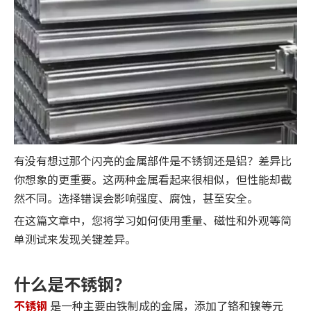
有没有想过那个闪亮的金属部件是不锈钢还是铝？差异比
你想象的更重要。这两种金属看起来很相似，但性能却截
然不同。选择错误会影响强度、腐蚀，甚至安全。
在这篇文章中，您将学习如何使用重量、磁性和外观等简
单测试来发现关键差异。
什么是不锈钢？
不锈钢
是一种主要由铁制成的金属，添加了铬和镍等元