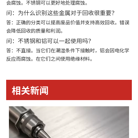
会腐蚀。不锈钢可以更好地处理腐蚀。
问：为什么识别这些金属对于回收很重要？
答：正确的分类可以提高废品价值并支持高效回收。错误
会降低回收的质量和利润。
问：不锈钢和铝可以一起使用吗？
答：不直接。当它们在潮湿条件下接触时，铝会因电化学
反应而腐蚀。在它们之间使用绝缘材料。
相关新闻