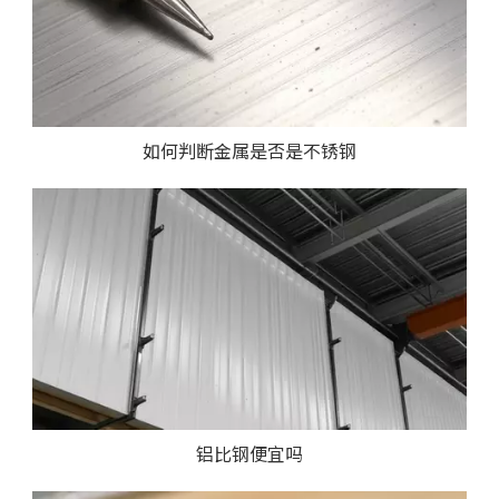
如何判断金属是否是不锈钢
铝比钢便宜吗