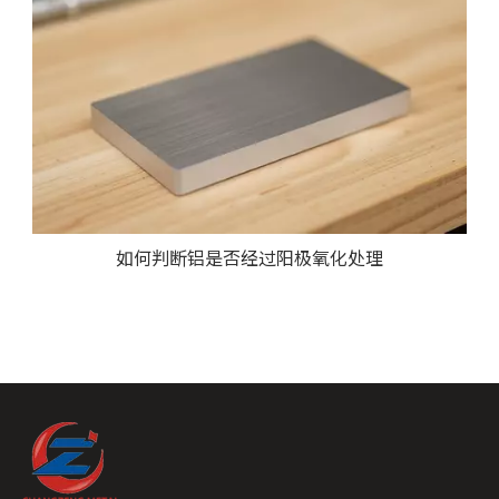
如何判断铝是否经过阳极氧化处理