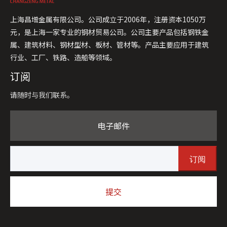
上海昌增金属有限公司。公司成立于2006年，注册资本1050万
元，是上海一家专业的钢材贸易公司。公司主要产品包括钢铁金
属、建筑材料、钢材型材、板材、管材等。产品主要应用于建筑
行业、工厂、铁路、造船等领域。
订阅
请随时与我们联系。
电子邮件
订阅
提交