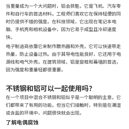
当重量成为一个大问题时，铝会获胜。它是飞机、汽车零
件和自行车的首选材料。工程师们喜欢它在保持轻便的同
时仍提供不错的强度。在科技领域，它出现在笔记本电
脑、手机壳和相机设备中，因为它易于成型且冷却速度
快。
电子制造商依靠它来制作散热器和外壳。它可以快速带走
热量，防止设备过热。由于其导电性能良好，它还用于电
源线和电气外壳。在建筑领域，铝是窗框和幕墙的首选，
因为强度和重量轻都很重要。
不锈钢和铝可以一起使用吗？
在一个项目中混合不锈钢和铝似乎是一个聪明的主意。它
们都带来了有用的功能。但当它们接触时，特别是在潮湿
或含盐的环境中，问题很快就会出现。
了解电偶腐蚀