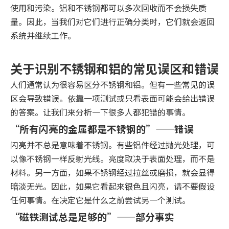
使用和污染。铝和不锈钢都可以多次回收而不会损失质
量。因此，当我们对它们进行正确分类时，它们就会返回
系统并继续工作。
关于识别不锈钢和铝的常见误区和错误
人们通常认为很容易区分不锈钢和铝。但有一些常见的误
区会导致错误。依靠一项测试或只看表面可能会给出错误
的答案。让我们来分析一下很多人都犯错的事情。
“所有闪亮的金属都是不锈钢的”——错误
闪亮并不总是意味着不锈钢。有些铝件经过抛光处理，可
以像不锈钢一样反射光线。亮度取决于表面处理，而不是
材料。另一方面，如果不锈钢经过拉丝或磨损，就会显得
暗淡无光。因此，如果它看起来银色且闪亮，请不要假设
任何事情。在决定它是什么之前尝试另一个测试。
“磁铁测试总是足够的”——部分事实