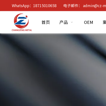
WhatsApp：18715010658 电子邮件：
admin@cz-m
首页
产品
OEM