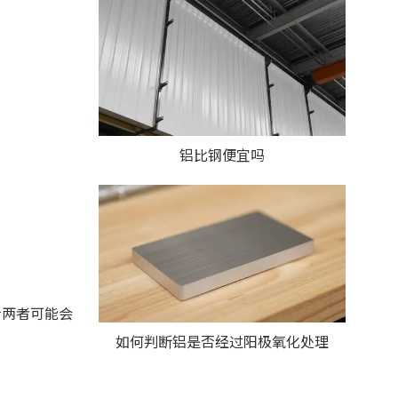
铝比钢便宜吗
淆两者可能会
如何判断铝是否经过阳极氧化处理