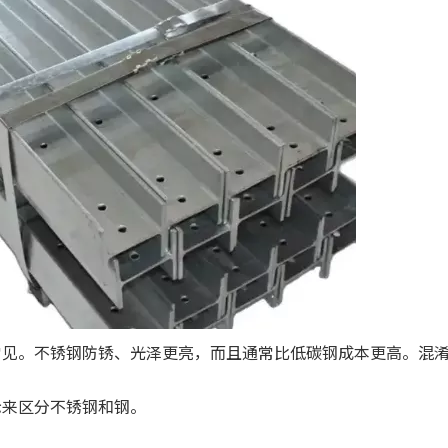
常见。不锈钢防锈、光泽更亮，而且通常比低碳钢成本更高。混
示来区分不锈钢和钢。