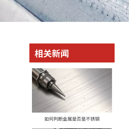
相关新闻
如何判断金属是否是不锈钢