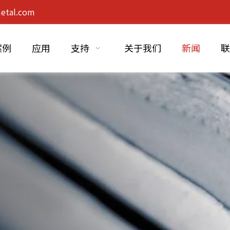
etal.com
案例
应用
支持
关于我们
新闻