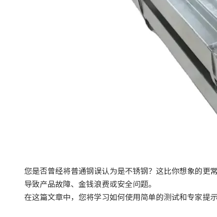
您是否曾经将普通钢误认为是不锈钢？这比你想象的更
导致产品故障、金钱浪费或安全问题。
在这篇文章中，您将学习如何使用简单的测试和专家提