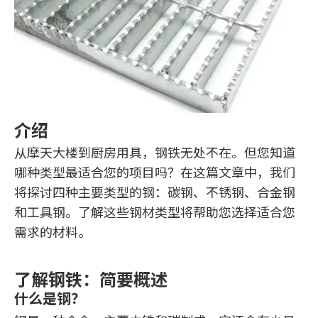
介绍
从摩天大楼到厨房用具，钢铁无处不在。但您知道
哪种类型最适合您的项目吗？在这篇文章中，我们
将探讨四种主要类型的钢：碳钢、不锈钢、合金钢
和工具钢。了解这些钢材类型将帮助您选择适合您
需求的材料。
了解钢铁：简要概述
什么是钢？