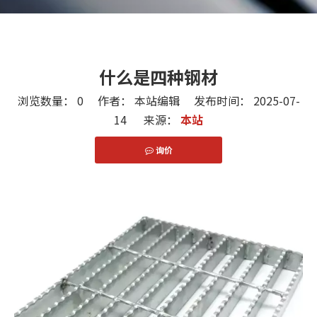
什么是四种钢材
浏览数量：
0
作者： 本站编辑 发布时间： 2025-07-
14 来源：
本站
询价
["facebook","twitter","line","wechat","linkedin","pint