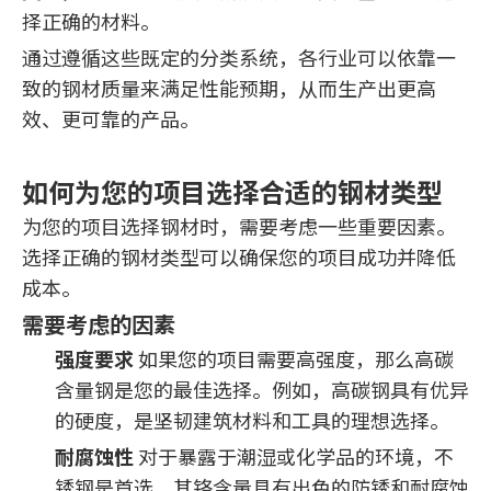
择正确的材料。
通过遵循这些既定的分类系统，各行业可以依靠一
致的钢材质量来满足性能预期，从而生产出更高
效、更可靠的产品。
如何为您的项目选择合适的钢材类型
为您的项目选择钢材时，需要考虑一些重要因素。
选择正确的钢材类型可以确保您的项目成功并降低
成本。
需要考虑的因素
强度要求
如果您的项目需要高强度，那么高碳
含量钢是您的最佳选择。例如，高碳钢具有优异
的硬度，是坚韧建筑材料和工具的理想选择。
耐腐蚀性
对于暴露于潮湿或化学品的环境，不
锈钢是首选。其铬含量具有出色的防锈和耐腐蚀