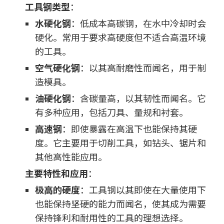
工具钢类型
：
水硬化钢
：低成本高碳钢，在水中冷却时会
硬化。常用于要求高硬度但不适合高温环境
的工具。
空气硬化钢
：以其高耐磨性而闻名，用于制
造模具。
油硬化钢
：含碳量高，以其韧性而闻名。它
有多种应用，包括刀具、量规和衬套。
高速钢
：即使暴露在高温下也能保持其硬
度。它主要用于切削工具，如钻头、锯片和
其他高性能应用。
主要特性和应用
：
极高的硬度
：工具钢以其即使在大量使用下
也能保持坚硬的能力而闻名，使其成为需要
保持锋利和耐用性的工具的理想选择。