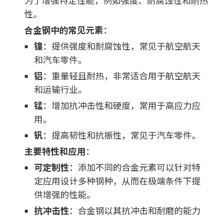
为了增强特定性能，例如强度、耐腐蚀性和耐热
性。
合金钢中的常见元素
：
镍
：提供强度和耐腐蚀性，常见于航空航天
和汽车零件。
铝
：重量轻且耐热，非常适合用于航空航天
和运输行业。
锰
：增加抗冲击性和硬度，常用于高应力应
用。
钒
：提高韧性和抗振性，常见于汽车零件。
主要特性和应用
：
可定制性
：添加不同的合金元素可以针对特
定应用设计多种钢种，从而在极端条件下提
供增强的性能。
抗冲击性
：合金钢以其抗冲击和耐磨的能力