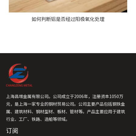
如何判断铝是否经过阳极氧化处理
上海昌增金属有限公司。公司成立于2006年，注册资本1050万
元，是上海一家专业的钢材贸易公司。公司主要产品包括钢铁金
属、建筑材料、钢材型材、板材、管材等。产品主要应用于建筑
行业、工厂、铁路、造船等领域。
订阅