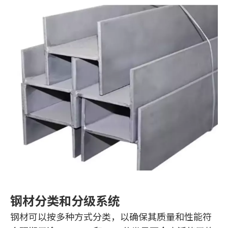
钢材分类和分级系统
钢材可以按多种方式分类，以确保其质量和性能符