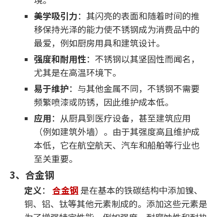
美学吸引力
：其闪亮的表面和随着时间的推
移保持光泽的能力使不锈钢成为消费品中的
最爱，例如厨房用具和建筑设计。
强度和耐用性
：不锈钢以其坚固性而闻名，
尤其是在高温环境下。
易于维护
：与其他金属不同，不锈钢不需要
频繁喷漆或防锈，因此维护成本低。
应用
：从厨具到医疗设备，甚至建筑应用
（例如建筑外墙）。由于其强度高且维护成
本低，它在航空航天、汽车和船舶等行业也
至关重要。
3、合金钢
定义
：
合金钢
是在基本的铁碳结构中添加镍、
铜、铝、钛等其他元素制成的。添加这些元素是