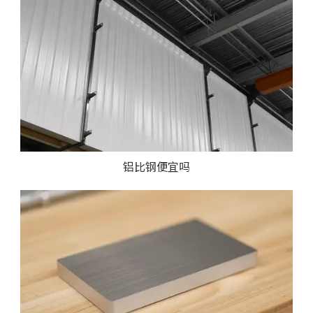
铝比钢便宜吗