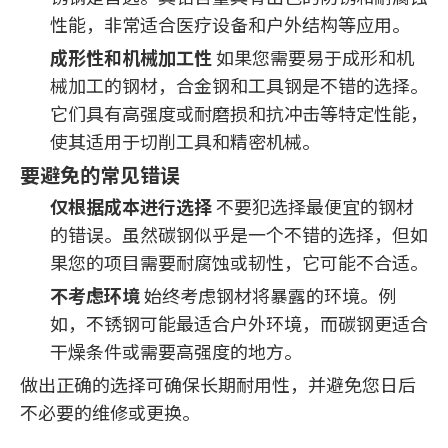
性能，非常适合医疗设备和户外结构等应用。
成形性和机械加工性
如果您需要易于成形和机
械加工的钢材，合金钢和工具钢是不错的选择。
它们具有高强度或耐磨损和抗冲击等特定性能，
使其适用于切削工具和精密机械。
要避免的常见错误
仅根据成本进行选择
不要犯选择最便宜的钢材
的错误。虽然碳钢似乎是一个不错的选择，但如
果您的项目需要耐腐蚀或韧性，它可能不合适。
不考虑环境
始终考虑钢材将暴露的环境。例
如，不锈钢可能最适合户外环境，而碳钢更适合
干燥条件或需要高强度的地方。
做出正确的选择可确保长期耐用性，并避免您日后
不必要的维修或更换。