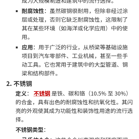
成为大规模制造和建筑中的流行选择。
耐腐蚀性
：虽然碳钢很耐用，但除非经过涂
层或处理，否则它缺乏耐腐蚀性，这限制了
其在某些环境（如海洋或化学应用）中的使
用。
应用
：用于广泛的行业，从桥梁等基础设施
项目到汽车零部件、工业机械，甚至一些手
动工具。它也常用于建筑中的大型管道、钢
梁和结构部件。
2. 不锈钢
定义
：
不锈钢
是铁、碳和铬（10.5% 至 30%）
的合金，具有出色的耐腐蚀性和抗氧化性。其闪
亮的外观使其成为功能性和装饰性用途的流行选
择。
不锈钢类型
：