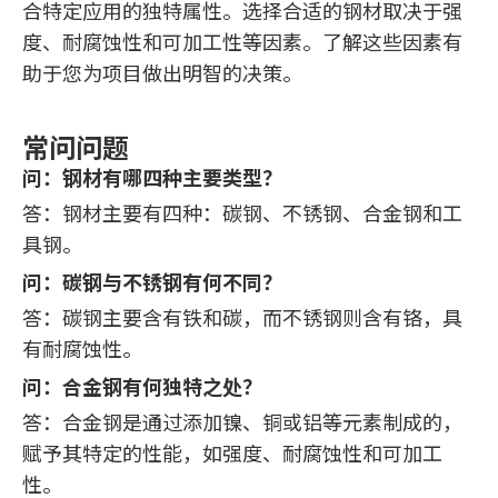
合特定应用的独特属性。选择合适的钢材取决于强
度、耐腐蚀性和可加工性等因素。了解这些因素有
助于您为项目做出明智的决策。
常问问题
问：钢材有哪四种主要类型？
答：钢材主要有四种：碳钢、不锈钢、合金钢和工
具钢。
问：碳钢与不锈钢有何不同？
答：碳钢主要含有铁和碳，而不锈钢则含有铬，具
有耐腐蚀性。
问：合金钢有何独特之处？
答：合金钢是通过添加镍、铜或铝等元素制成的，
赋予其特定的性能，如强度、耐腐蚀性和可加工
性。