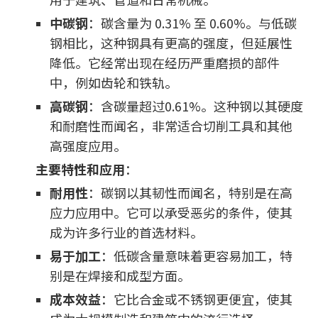
中碳钢
：碳含量为 0.31% 至 0.60%。与低碳
钢相比，这种钢具有更高的强度，但延展性
降低。它经常出现在经历严重磨损的部件
中，例如齿轮和铁轨。
高碳钢
：含碳量超过0.61%。这种钢以其硬度
和耐磨性而闻名，非常适合切削工具和其他
高强度应用。
主要特性和应用
：
耐用性
：碳钢以其韧性而闻名，特别是在高
应力应用中。它可以承受恶劣的条件，使其
成为许多行业的首选材​​料。
易于加工
：低碳含量意味着更容易加工，特
别是在焊接和成型方面。
成本效益
：它比合金或不锈钢更便宜，使其