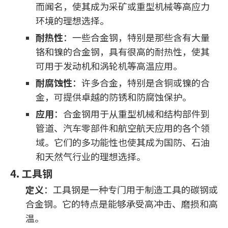
而闻名，使其成为采矿或重型机械等高应力
环境的理想选择。
耐热性
：一些合金钢，特别是那些含有大量
铬和镍的合金钢，具有很高的耐热性，使其
可用于发动机和涡轮机等高温应用。
耐腐蚀性
：许多合金，特别是含铜或镍的合
金，可提供卓越的防锈和防腐蚀保护。
应用
：合金钢用于从重型机械和结构部件到
管道、汽车零部件和航空航天应用的各个领
域。它们的多功能性也使其成为国防、石油
和天然气行业的理想选择。
4. 工具钢
定义
：工具钢是一种专门用于制造工具的碳钢或
合金钢。它的特点是能够承受高冲击、磨损和高
温。