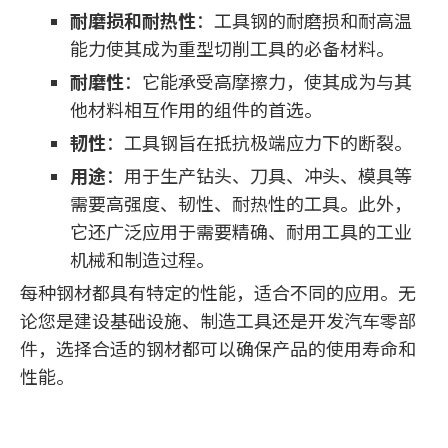
耐磨损和耐热性
：工具钢的耐磨损和耐高温
能力使其成为重型切削工具的必备材料。
耐磨性
：它能承受高摩擦力，使其成为与其
他材料相互作用的组件的首选。
韧性
：工具钢旨在抵抗极端应力下的断裂。
用途
：用于生产钻头、刀具、冲头、模具等
需要高强度、韧性、耐热性的工具。此外，
它还广泛应用于需要精确、耐用工具的工业
机械和制造过程。
每种钢材都具有特定的性能，适合不同的应用。无
论您是建设基础设施、制造工具还是开发汽车零部
件，选择合适的钢材都可以确保产品的使用寿命和
性能。