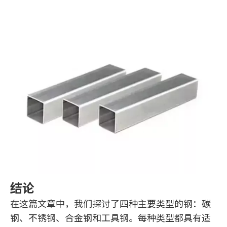
结论
在这篇文章中，我们探讨了四种主要类型的钢：碳
钢、不锈钢、合金钢和工具钢。每种类型都具有适