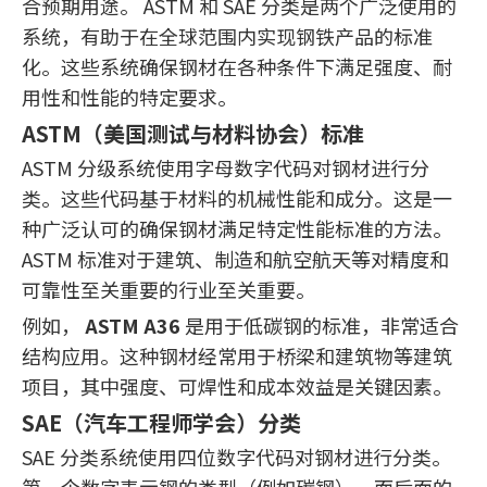
合预期用途。 ASTM 和 SAE 分类是两个广泛使用的
系统，有助于在全球范围内实现钢铁产品的标准
化。这些系统确保钢材在各种条件下满足强度、耐
用性和性能的特定要求。
ASTM（美国测试与材料协会）标准
ASTM 分级系统使用字母数字代码对钢材进行分
类。这些代码基于材料的机械性能和成分。这是一
种广泛认可的确保钢材满足特定性能标准的方法。
ASTM 标准对于建筑、制造和航空航天等对精度和
可靠性至关重要的行业至关重要。
例如，
ASTM A36
是用于低碳钢的标准，非常适合
结构应用。这种钢材经常用于桥梁和建筑物等建筑
项目，其中强度、可焊性和成本效益是关键因素。
SAE（汽车工程师学会）分类
SAE 分类系统使用四位数字代码对钢材进行分类。