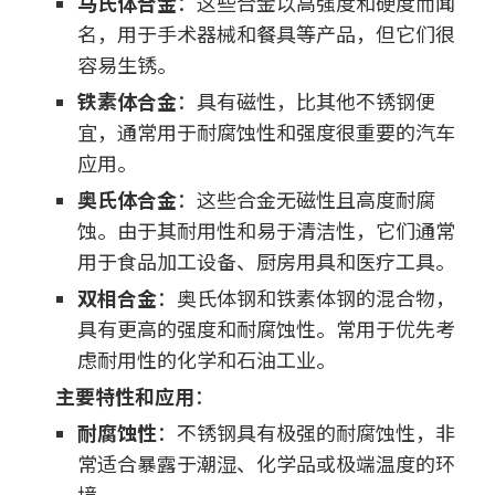
马氏体合金
：这些合金以高强度和硬度而闻
名，用于手术器械和餐具等产品，但它们很
容易生锈。
铁素体合金
：具有磁性，比其他不锈钢便
宜，通常用于耐腐蚀性和强度很重要的汽车
应用。
奥氏体合金
：这些合金无磁性且高度耐腐
蚀。由于其耐用性和易于清洁性，它们通常
用于食品加工设备、厨房用具和医疗工具。
双相合金
：奥氏体钢和铁素体钢的混合物，
具有更高的强度和耐腐蚀性。常用于优先考
虑耐用性的化学和石油工业。
主要特性和应用
：
耐腐蚀性
：不锈钢具有极强的耐腐蚀性，非
常适合暴露于潮湿、化学品或极端温度的环
境。