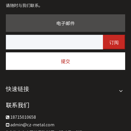
请随时与我们联系。
电子邮件
订阅
提交
快速链接
联系我们
18715010658

admin@cz-metal.com
