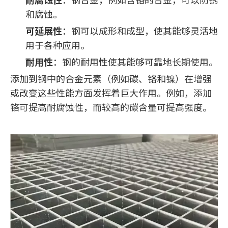
和腐蚀。
可延展性
：钢可以成形和成型，使其能够灵活地
用于各种应用。
耐用性
：钢的耐用性使其能够可靠地长期使用。
添加到钢中的合金元素（例如碳、铬和镍）在增强
或改变这些性能方面发挥着巨大作用。例如，添加
铬可提高耐腐蚀性，而较高的碳含量可提高强度。