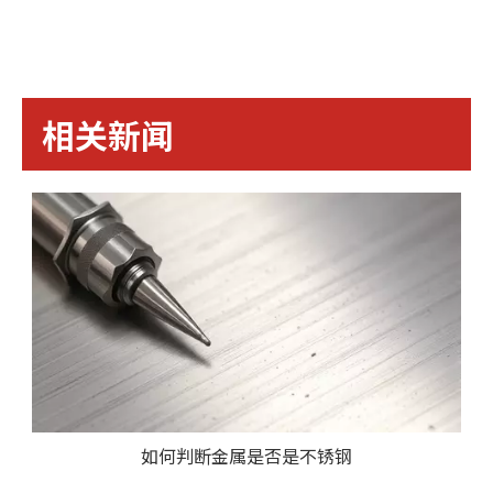
相关新闻
如何判断金属是否是不锈钢