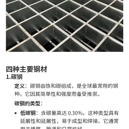
四种主要钢材
1.碳钢
定义
：碳钢由铁和碳组成，是全球最常用的钢
种。它因其简单性和强度而备受推崇。
碳钢的类型
：
低碳钢
：含碳量高达 0.30%。这种类型具有
延展性和延展性，易于成型和焊接。它通常
用于建筑、管道和日常机械。