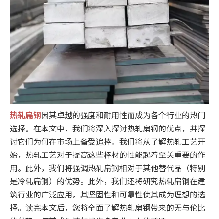
热轧扁钢
因其卓越的强度和耐用性而成为各个行业的热门
选择。在本文中，我们将深入探讨热轧扁钢的优点，并探
讨它们为何在市场上备受追捧。我们将从了解热轧工艺开
始，热轧工艺对于提高这些棒材的性能起着至关重要的作
用。此外，我们将强调热轧扁钢相对于其他替代品（特别
是冷轧扁钢）的优势。此外，我们还将研究热轧扁钢在建
筑行业的广泛应用，其坚固性和可靠性使其成为理想的选
择。读完本文后，您将全面了解热轧扁钢带来的无与伦比