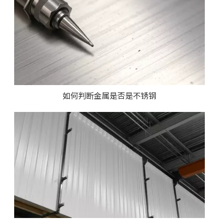
如何判断金属是否是不锈钢