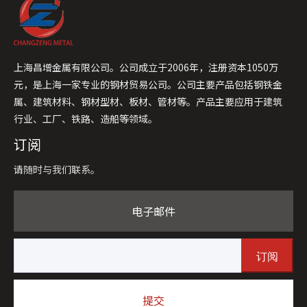
上海昌增金属有限公司。公司成立于2006年，注册资本1050万
元，是上海一家专业的钢材贸易公司。公司主要产品包括钢铁金
属、建筑材料、钢材型材、板材、管材等。产品主要应用于建筑
行业、工厂、铁路、造船等领域。
订阅
请随时与我们联系。
电子邮件
订阅
提交