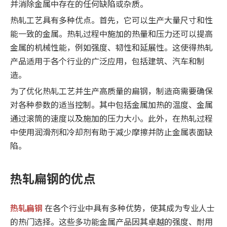
并消除金属中存在的任何缺陷或杂质。
热轧工艺具有多种优点。首先，它可以生产大量尺寸和性
能一致的金属。热轧过程中施加的热量和压力还可以提高
金属的机械性能，例如强度、韧性和延展性。这使得热轧
产品适用于各个行业的广泛应用，包括建筑、汽车和制
造。
为了优化热轧工艺并生产高质量的扁钢，制造商需要确保
对各种参数的适当控制。其中包括金属加热的温度、金属
通过滚筒的速度以及施加的压力大小。此外，在热轧过程
中使用润滑剂和冷却剂有助于减少摩擦并防止金属表面缺
陷。
热轧扁钢的优点
热轧扁钢
在各个行业中具有多种优势，使其成为专业人士
的热门选择。这些多功能金属产品因其卓越的强度、耐用