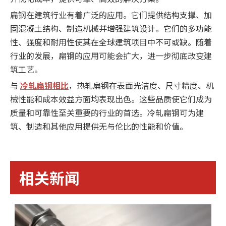
扁钢在建筑行业有着广泛的应用。它们提供结构支撑、加
固混凝土结构、制造机械并增强建筑设计。它们的多功能
性、强度和耐用性使其在全球建筑项目中不可或缺。随着
行业的发展，扁钢的应用可能会扩大，进一步彻底改变建
筑工艺。
与
冷轧扁钢相比
，热轧扁钢在表面光洁度、尺寸精度、机
械性能和成本效益方面均表现出色。这些品质使它们成为
质量和可靠性至关重要的行业的首选。冷轧扁钢可为建
筑、制造和其他应用提供无与伦比的性能和价值。
相关新闻