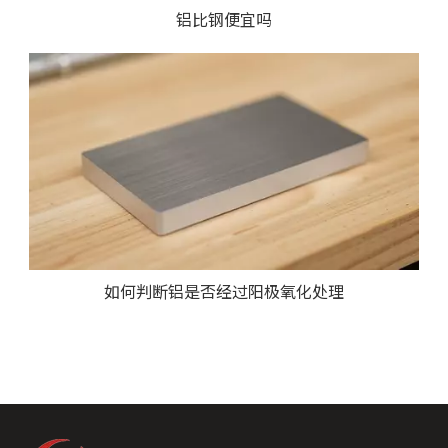
铝比钢便宜吗
如何判断铝是否经过阳极氧化处理