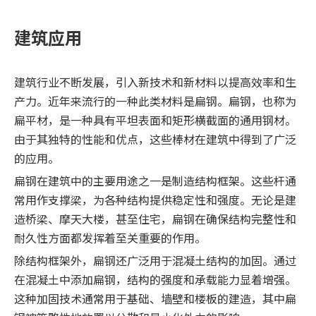
建筑应用
建筑行业不断发展，引入新技术和新材料以提高效率和生
产力。近年来流行的一种此类材料是扁钢。扁钢，也称为
扁平材，是一种具有平坦表面和矩形横截面的通用钢材。
由于其独特的性能和优点，这些棒材在建筑中得到了广泛
的应用。
扁钢在建筑中的主要用途之一是制造结构框架。这些杆通
常用作支撑梁，为各种结构提供稳定性和强度。无论是建
造桥梁、摩天大楼，甚至住宅，扁钢在确保结构完整性和
耐久性方面都发挥着至关重要的作用。
除结构框架外，扁钢还广泛用于混凝土结构的加固。通过
在混凝土中添加扁钢，结构的强度和承载能力显着增强。
这种加固技术通常用于基础、墙壁和楼板的建造，其中扁