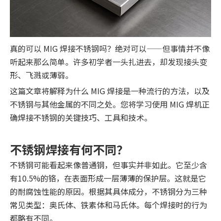
真的可以 MIG 焊接不锈钢吗？绝对可以——但事情并不像
听起来那么简单。许多初学者一头扎进去，却发现接头变
形、飞溅或薄弱。
这篇文章将解释为什么 MIG 焊接是一种流行的方法，以及
不锈钢与其他金属的不同之处。您将学习使用 MIG 焊机正
确焊接不锈钢的关键技巧、工具和技术。
不锈钢焊接有何不同？
不锈钢可能看起来像普通钢，但事实并非如此。它至少含
有10.5%的铬，在表面形成一层薄薄的保护层。这就是它
的耐腐蚀性能的原因。根据其具体成分，不锈钢分为三种
常见类型：奥氏体、铁素体和马氏体。每个焊接时的行为
都略有不同。