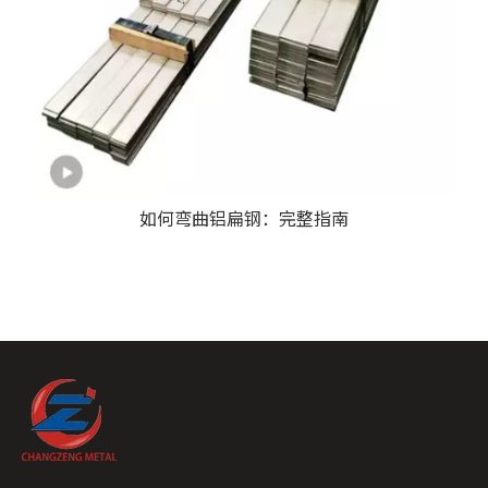
如何弯曲铝扁钢：完整指南