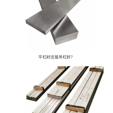
平杠好还是吊杠好？