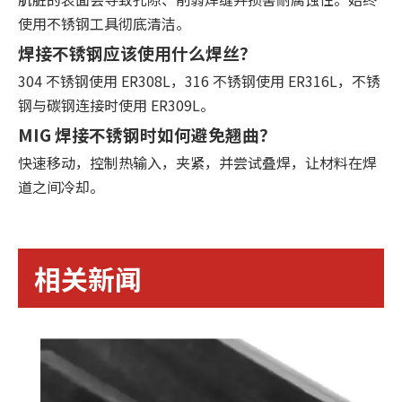
使用不锈钢工具彻底清洁。
焊接不锈钢应该使用什么焊丝？
304 不锈钢使用 ER308L，316 不锈钢使用 ER316L，不锈
钢与碳钢连接时使用 ER309L。
MIG 焊接不锈钢时如何避免翘曲？
快速移动，控制热输入，夹紧，并尝试叠焊，让材料在焊
道之间冷却。
相关新闻