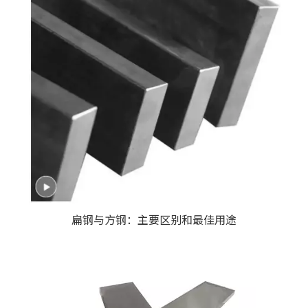
扁钢与方钢：主要区别和最佳用途