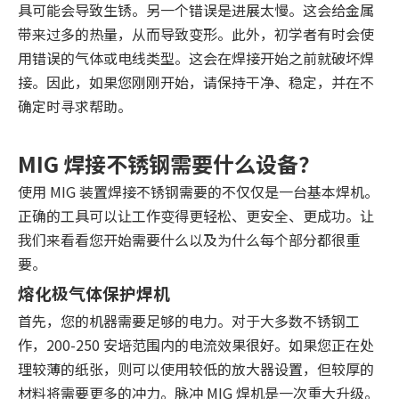
具可能会导致生锈。另一个错误是进展太慢。这会给金属
带来过多的热量，从而导致变形。此外，初学者有时会使
用错误的气体或电线类型。这会在焊接开始之前就破坏焊
接。因此，如果您刚刚开始，请保持干净、稳定，并在不
确定时寻求帮助。
MIG 焊接不锈钢需要什么设备？
使用 MIG 装置焊接不锈钢需要的不仅仅是一台基本焊机。
正确的工具可以让工作变得更轻松、更安全、更成功。让
我们来看看您开始需要什么以及为什么每个部分都很重
要。
熔化极气体保护焊机
首先，您的机器需要足够的电力。对于大多数不锈钢工
作，200-250 安培范围内的电流效果很好。如果您正在处
理较薄的纸张，则可以使用较低的放大器设置，但较厚的
材料将需要更多的冲力。脉冲 MIG 焊机是一次重大升级。