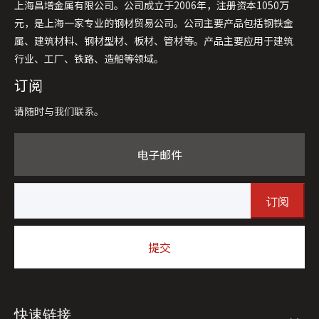
上海昌增金属有限公司。公司成立于2006年，注册资本1050万
元，是上海一家专业的钢材贸易公司。公司主要产品包括钢铁金
属、建筑材料、钢材型材、板材、管材等。产品主要应用于建筑
行业、工厂、铁路、造船等领域。
订阅
请随时与我们联系。
电子邮件
订阅
提交
快速链接