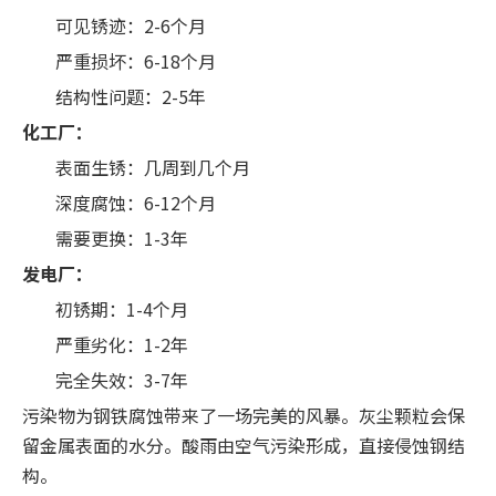
可见锈迹：2-6个月
严重损坏：6-18个月
结构性问题：2-5年
化工厂：
表面生锈：几周到几个月
深度腐蚀：6-12个月
需要更换：1-3年
发电厂：
初锈期：1-4个月
严重劣化：1-2年
完全失效：3-7年
污染物为钢铁腐蚀带来了一场完美的风暴。灰尘颗粒会保
留金属表面的水分。酸雨由空气污染形成，直接侵蚀钢结
构。