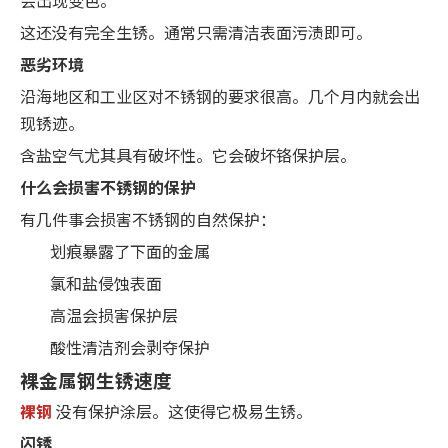
这还没有完全生锈。通常只需清洁表面污渍即可。
恶劣环境
沿海地区和工业区对不锈钢的要求很高。几个月内就会出
现锈迹。
含盐空气尤其具有破坏性。它会破坏铬保护层。
什么会损害不锈钢的保护
有几件事会损害不锈钢的自然保护：
划痕暴露了下面的金属
氯和盐侵蚀表面
高温会损害保护层
酸性清洁剂会剥夺保护
裸金属钢生锈速度
裸钢
没有保护涂层。这使得它极易生锈。
闪锈