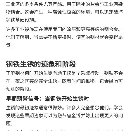
工业区的冬季条件尤其严酷。用于除冰的盐会与工业污染
物结合。这会产生一种腐蚀性极强的环境，可以迅速破坏
钢铁基础设施。
许多工业设施现在使用专门的涂层和更高等级的钢合金。
他们了解到，当需要不断更换时，便宜的钢材就会变得昂
贵。
钢铁生锈的迹象和阶段
了解钢材何时开始生锈有助于您尽早采取行动。钢铁不会
在一夜之间突然完全生锈。随着时间的推移，它会经历可
预测的阶段。
早期预警信号：当钢铁开始生锈时
生锈的最初迹象通常很微妙。许多人完全想念他们。学会
发现这些早期迹象可以为您节省金钱并防止出现更大的问
题。