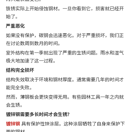
铁锈实际上开始侵蚀钢材。一旦你看到它，损害就已经开
始了。
严重恶化
如果没有保护，碳钢会迅速恶化。对于严重损坏，我们正
在讨论数周到数月的时间。
室外结构在第一季就出现了严重的生锈问题。雨水和湿气
极大地加速了这一过程。
结构完全损坏
结构失效取决于环境和钢材厚度。通常需要几年的时间才
能完全失败。
然而，薄钢板会更快变得无用。有些园林工具一年之内就
会生锈。
镀锌钢需要多长时间才会生锈？
镀锌钢
具有保护性锌涂层。这种涂层牺牲了自身来保护下
面的钢材。