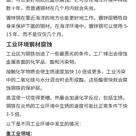
数十年，而普通钢材在几个月内就会失效。
镀锌钢在靠近海洋的地方也能更好地工作。镀锌层牺牲自
身来保护下面的钢材。在海洋环境中，镀锌钢可以使用 5-
15 年，而不是仅仅几个月。
工业环境钢材腐蚀
工业区为钢铁创造了一些最恶劣的条件。工厂排出会侵蚀
金属表面的化学品、酸和污染物。
接触化学物质会使生锈速度加快 10 倍或更多。工业污染
中的二氧化硫与水分混合时会形成酸。这些酸很快就会腐
蚀钢铁的保护层。
高温使一切变得更糟。热量会加速化学反应，包括生锈。
钢铁在炎热的工业环境中生锈的速度可能比正常条件下快
3-5 倍。
以下是不同工业环境中发生的情况：
重工业领域：