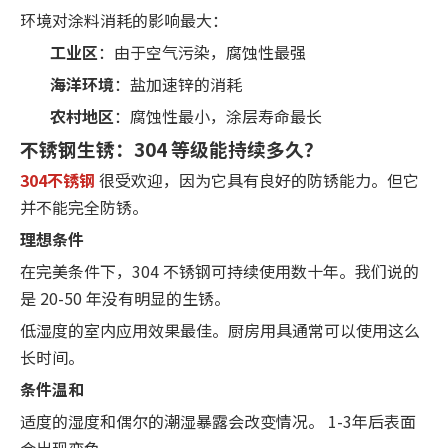
环境对涂料消耗的影响最大：
工业区
：由于空气污染，腐蚀性最强
海洋环境
：盐加速锌的消耗
农村地区
：腐蚀性最小，涂层寿命最长
不锈钢生锈：304 等级能持续多久？
304不锈钢
很受欢迎，因为它具有良好的防锈能力。但它
并不能完全防锈。
理想条件
在完美条件下，304 不锈钢可持续使用数十年。我们说的
是 20-50 年没有明显的生锈。
低湿度的室内应用效果最佳。厨房用具通常可以使用这么
长时间。
条件温和
适度的湿度和偶尔的潮湿暴露会改变情况。 1-3年后表面
会出现变色。