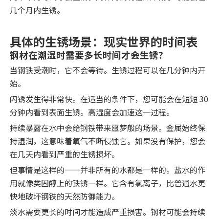
几个月内生锈。
具体的生锈场景：现实世界的时间表
钢材在潮湿时需要多长时间才会生锈？
当钢铁受潮时，它不会等待。生锈过程可以在几分钟内开
始。
闪锈发生得非常快。在适当的条件下，您可能会在短短 30
分钟内看到表面生锈。高湿度会加速这一过程。
持续暴露在水中会给钢铁带来噩梦般的场景。金属始终保
持湿润，这意味着氧气不断侵蚀它。如果没有保护，您会
在几天内看到严重的生锈损坏。
但事情是这样的——并非所有的水都是一样的。盐水的作
用就像类固醇上的铁锈一样。它含有氯离子，比普通水更
快地破坏钢铁的天然防御能力。
淡水需要更长的时间才能造成严重损害。钢材可能会持续