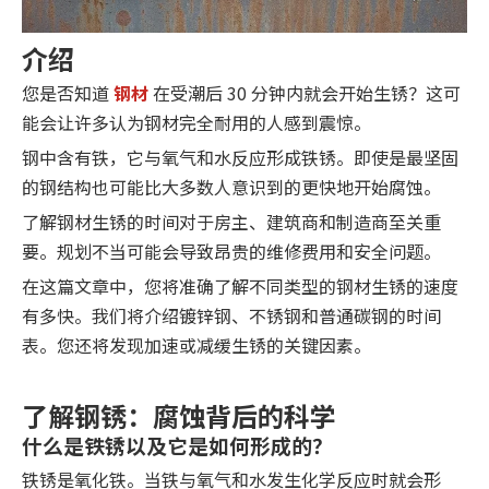
介绍
您是否知道
钢材
在受潮后 30 分钟内就会开始生锈？这可
能会让许多认为钢材完全耐用的人感到震惊。
钢中含有铁，它与氧气和水反应形成铁锈。即使是最坚固
的钢结构也可能比大多数人意识到的更快地开始腐蚀。
了解钢材生锈的时间对于房主、建筑商和制造商至关重
要。规划不当可能会导致昂贵的维修费用和安全问题。
在这篇文章中，您将准确了解不同类型的钢材生锈的速度
有多快。我们将介绍镀锌钢、不锈钢和普通碳钢的时间
表。您还将发现加速或减缓生锈的关键因素。
了解钢锈：腐蚀背后的科学
什么是铁锈以及它是如何形成的？
铁锈是氧化铁。当铁与氧气和水发生化学反应时就会形