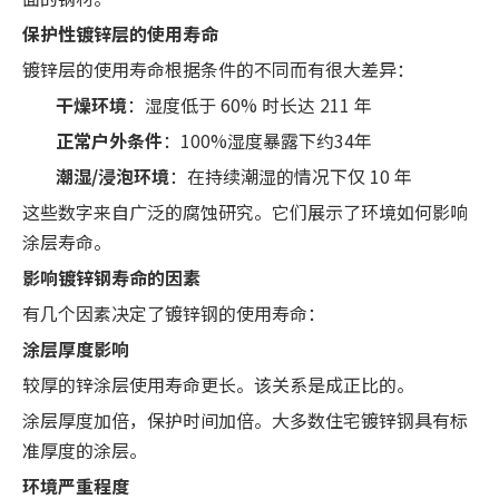
保护性镀锌层的使用寿命
镀锌层的使用寿命根据条件的不同而有很大差异：
干燥环境
：湿度低于 60% 时长达 211 年
正常户外条件
：100%湿度暴露下约34年
潮湿/浸泡环境
：在持续潮湿的情况下仅 10 年
这些数字来自广泛的腐蚀研究。它们展示了环境如何影响
涂层寿命。
影响镀锌钢寿命的因素
有几个因素决定了镀锌钢的使用寿命：
涂层厚度影响
较厚的锌涂层使用寿命更长。该关系是成正比的。
涂层厚度加倍，保护时间加倍。大多数住宅镀锌钢具有标
准厚度的涂层。
环境严重程度