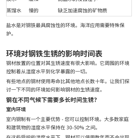
蒸馏水
慢的
缺乏加速腐蚀的矿物质
盐水是对钢铁最具腐蚀性的环境。海洋应用需要特殊保
护。
环境对钢铁生锈的影响时间表
钢材放置的位置对其生锈速度有很大影响。它周围的环境
控制着从湿度水平到化学暴露的一切。
有些地点的钢材使用寿命比其他地点长数十年。让我们探
讨一下不同的环境如何影响钢材的生锈速度。
钢在不同气候下需要多长时间生锈？
室内环境
室内钢制有一个主要优势 - 您可以控制环境。大多数家庭
和建筑物的湿度水平保持在 30-50% 之间。
在这些受控的湿度水平下，钢材可以使用数年而不会出现