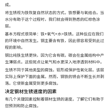
成。
将生锈视为铁恢复自然状态的方式。铁想要与氧结合。当
水分有助于这个过程时，我们就会得到熟悉的红棕色涂
层。
基本方程式很简单：铁+氧气+水=铁锈。这种反应在我们
的环境中自然发生。钢主要含有铁，因此很容易受到此过
程的影响。
钢比纯铁生锈更快，因为它含有碳。碳会在金属结构中产
生薄弱点。这些斑点让氧气和水更深入地渗透到材料中。
生锈不同于其他类型的腐蚀。铝形成保护性氧化层。该层
实际上保护下面的金属。然而，钢铁的锈会不断生长并剥
落。它使新金属受到更多腐蚀。
决定钢材生锈速度的因素
有几个关键因素控制着钢材生锈的速度。了解它们有助于
您预测和防止腐蚀。