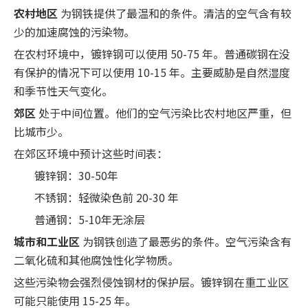
农村地区
为钢铁提供了最温和的条件。清洁的空气含有较
少的加速腐蚀的污染物。
在农村环境中，镀锌钢可以使用 50-75 年。普通碳钢在没
有保护的情况下可以使用 10-15 年。主要威胁是自然湿度
和季节性天气变化。
郊区
处于中间位置。他们的空气污染比农村地区严重，但
比城市少。
在郊区环境中预计这些时间表：
镀锌钢：30-50年
不锈钢：轻微染色前 20-30 年
普通钢：5-10年无涂层
城市和工业区
为钢铁创造了最恶劣的条件。空气污染含有
二氧化硫和其他腐蚀性化学物质。
这些污染物会强烈侵蚀钢材的保护层。镀锌钢在重工业区
可能只能使用 15-25 年。