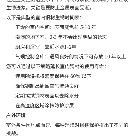
生锈迹象。关键是要防止金属表面受潮。
以下是典型的室内钢材生锈时间表：
干燥的室内空间：表面变色前 5-10 年
潮湿的地下室：2-3 年不会出现明显的锈斑
厨房和浴室：靠近水源1-2年
气候控制仓库：通风良好的情况下可存放 10 年以上
您可以通过以下策略延长室内钢材的使用寿命：
使用除湿机将湿度保持在 60% 以下
确保钢制品周围空气流通良好
定期擦拭钢材表面以去除水分
在高湿度区域涂抹防护涂层
户外环境
室外条件因地点而异。每种环境对钢铁保护提出了不同的
挑战。