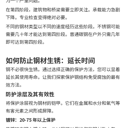
为一个严重问题。
在第四阶段，建筑物和桥梁需要立即关注。承载能力急剧
下降。专业检查变得绝对必要。
不同的钢材类型以不同的速度经历这些阶段。不锈钢可能
需要几十年才能达到第四阶段。普通碳钢在户外只需几年
即可达到第四阶段。
如何防止钢材生锈：延长时间
钢不必很快生锈。通过选择正确的保护方法，您可以显着
延长其使用寿命。让我们探索保护钢结构免受腐蚀的最有
效方法。
防护涂层及其有效性
将保护涂层视为钢材的铠甲。它们在金属和水分和氧气等
有害元素之间形成屏障。
镀锌：20-75 年以上保护