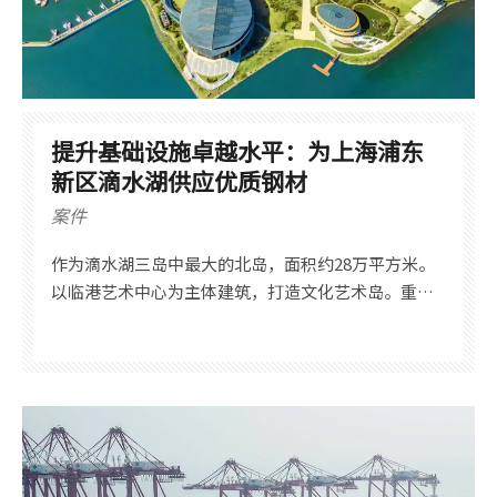
提升基础设施卓越水平：为上海浦东
新区滴水湖供应优质钢材
案件
作为滴水湖三岛中最大的北岛，面积约28万平方米。
以临港艺术中心为主体建筑，打造文化艺术岛。重点
引进世界级优秀艺术团体和国际A