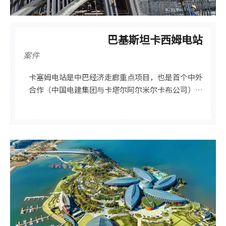
巴基斯坦卡西姆电站
案件
卡塞姆电站是中巴经济走廊重点项目，也是首个中外
合作（中国电建集团与卡塔尔阿尔米尔卡布公司）投
资的大型能源项目，装机容量132万千瓦。