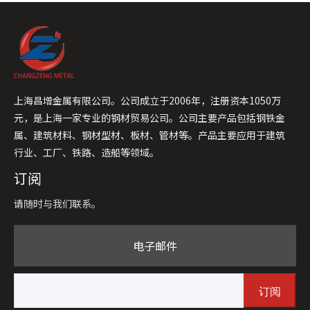
上海昌增金属有限公司。公司成立于2006年，注册资本1050万
元，是上海一家专业的钢材贸易公司。公司主要产品包括钢铁金
属、建筑材料、钢材型材、板材、管材等。产品主要应用于建筑
行业、工厂、铁路、造船等领域。
订阅
请随时与我们联系。
电子邮件
订阅