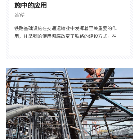
施中的应用
案件
铁路基础设施在交通运输业中发挥着至关重要的作
用，H 型钢的使用彻底改变了铁路的建设方式。在本
文中，我们将探讨 H 型钢在铁路基础设施中的众多应
用和优势。 H型钢又称宽翼缘梁，是