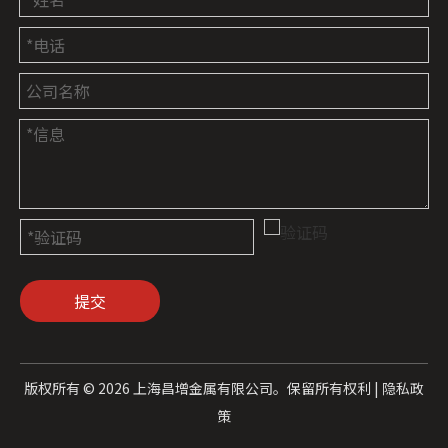
提交
版权所有 ©
2026
上海昌增金属有限公司。保留所有权利 |
隐私政
策