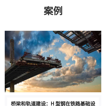
案例
桥梁和轨道建设：H 型钢在铁路基础设